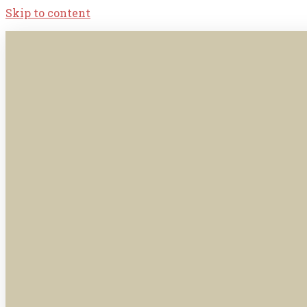
Skip to content