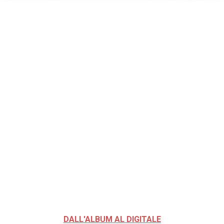
DALL'ALBUM AL DIGITALE