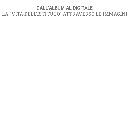
DALL'ALBUM AL DIGITALE
LA "VITA DELL'ISTITUTO" ATTRAVERSO LE IMMAGINI