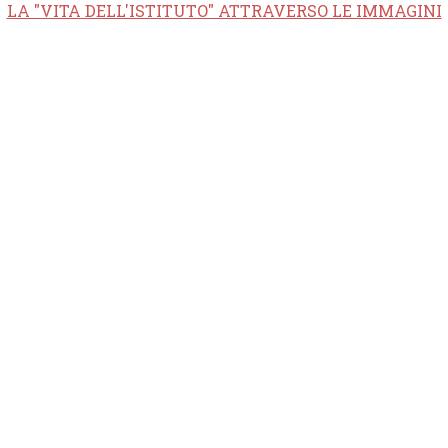
LA "VITA DELL'ISTITUTO" ATTRAVERSO LE IMMAGINI