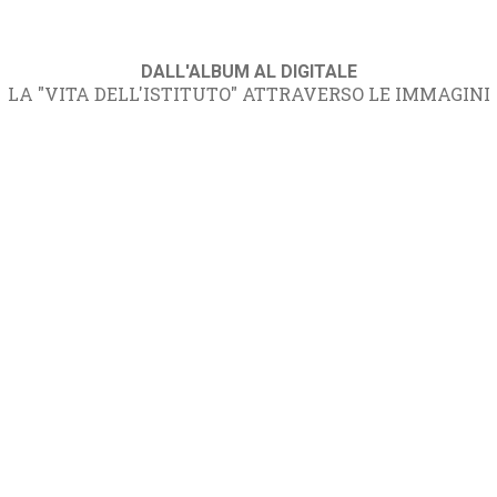
DALL'ALBUM AL DIGITALE
LA "VITA DELL'ISTITUTO" ATTRAVERSO LE IMMAGINI