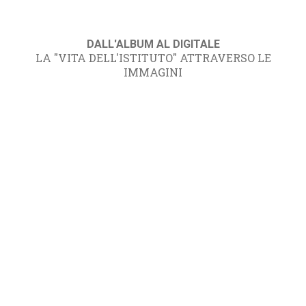
DALL'ALBUM AL DIGITALE
LA "VITA DELL'ISTITUTO" ATTRAVERSO LE
IMMAGINI