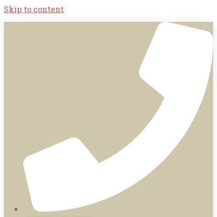
Skip to content