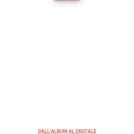
DALL'ALBUM AL DIGITALE