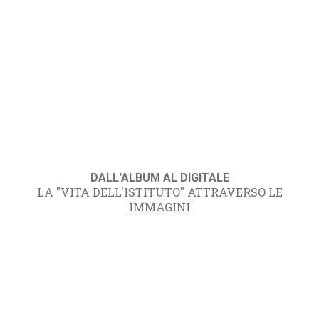
DALL'ALBUM AL DIGITALE
LA "VITA DELL'ISTITUTO" ATTRAVERSO LE
IMMAGINI