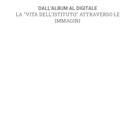
DALL'ALBUM AL DIGITALE
LA "VITA DELL'ISTITUTO" ATTRAVERSO LE
IMMAGINI