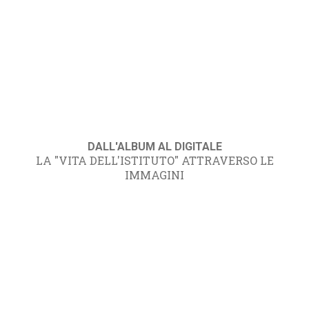
DALL'ALBUM AL DIGITALE
LA "VITA DELL'ISTITUTO" ATTRAVERSO LE
IMMAGINI