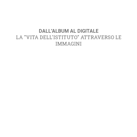
DALL'ALBUM AL DIGITALE
LA "VITA DELL'ISTITUTO" ATTRAVERSO LE
IMMAGINI