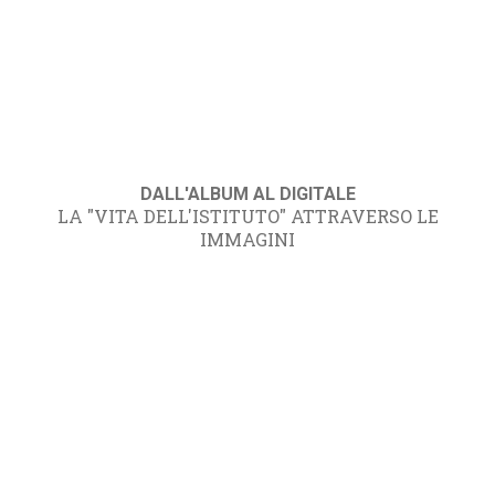
DALL'ALBUM AL DIGITALE
LA "VITA DELL'ISTITUTO" ATTRAVERSO LE
IMMAGINI