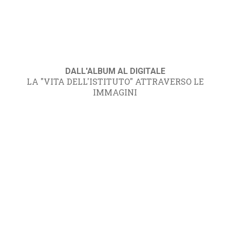
DALL'ALBUM AL DIGITALE
LA "VITA DELL'ISTITUTO" ATTRAVERSO LE
IMMAGINI