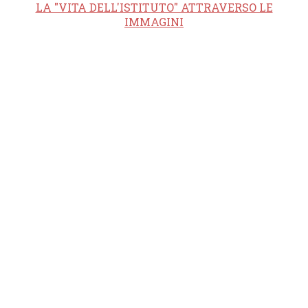
LA "VITA DELL'ISTITUTO" ATTRAVERSO LE
IMMAGINI