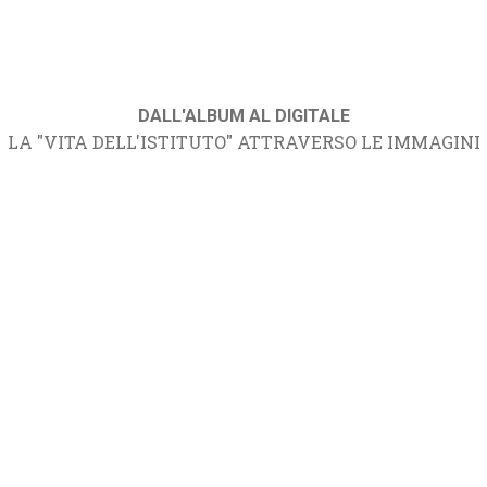
DALL'ALBUM AL DIGITALE
LA "VITA DELL'ISTITUTO" ATTRAVERSO LE IMMAGINI