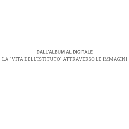
DALL'ALBUM AL DIGITALE
LA "VITA DELL'ISTITUTO" ATTRAVERSO LE IMMAGINI