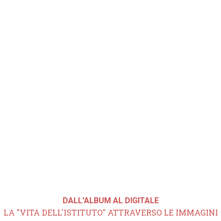
DALL'ALBUM AL DIGITALE
LA "VITA DELL'ISTITUTO" ATTRAVERSO LE IMMAGINI