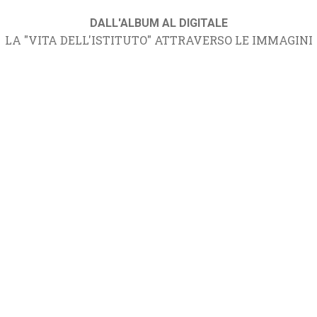
DALL'ALBUM AL DIGITALE
LA "VITA DELL'ISTITUTO" ATTRAVERSO LE IMMAGINI