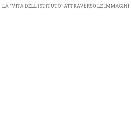
LA "VITA DELL'ISTITUTO" ATTRAVERSO LE IMMAGINI