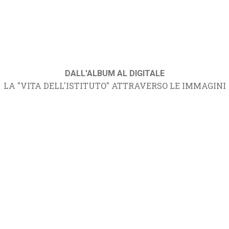
DALL'ALBUM AL DIGITALE
LA "VITA DELL'ISTITUTO" ATTRAVERSO LE IMMAGINI