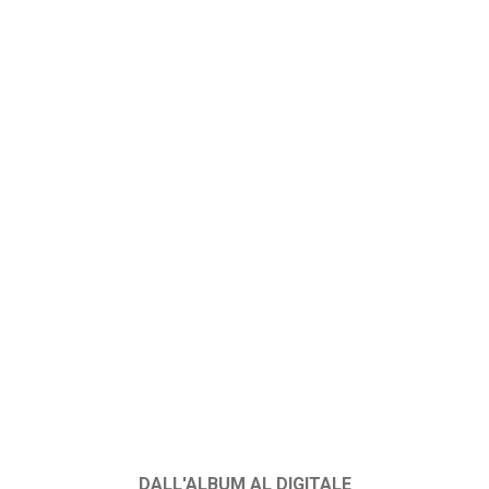
DALL'ALBUM AL DIGITALE