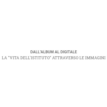
DALL'ALBUM AL DIGITALE
LA "VITA DELL'ISTITUTO" ATTRAVERSO LE IMMAGINI