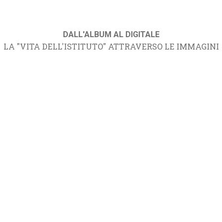
DALL'ALBUM AL DIGITALE
LA "VITA DELL'ISTITUTO" ATTRAVERSO LE IMMAGINI