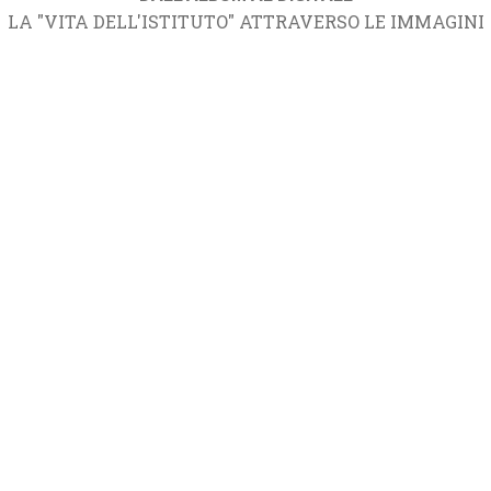
LA "VITA DELL'ISTITUTO" ATTRAVERSO LE IMMAGINI