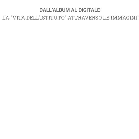
DALL'ALBUM AL DIGITALE
LA "VITA DELL'ISTITUTO" ATTRAVERSO LE IMMAGINI