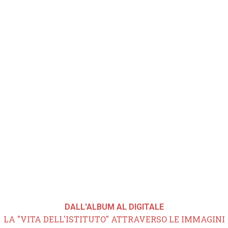
DALL'ALBUM AL DIGITALE
LA "VITA DELL'ISTITUTO" ATTRAVERSO LE IMMAGINI