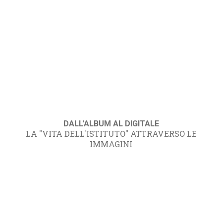
DALL'ALBUM AL DIGITALE
LA "VITA DELL'ISTITUTO" ATTRAVERSO LE
IMMAGINI