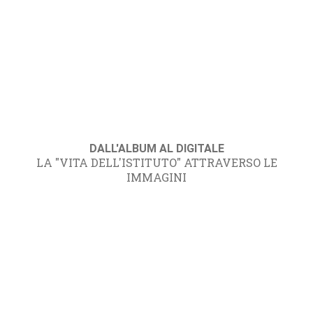
DALL'ALBUM AL DIGITALE
LA "VITA DELL'ISTITUTO" ATTRAVERSO LE
IMMAGINI