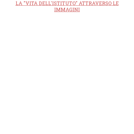
LA "VITA DELL'ISTITUTO" ATTRAVERSO LE
IMMAGINI