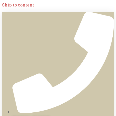
Skip to content