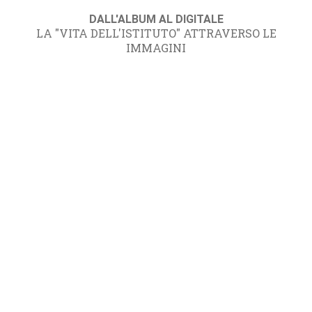
DALL'ALBUM AL DIGITALE
LA "VITA DELL'ISTITUTO" ATTRAVERSO LE
IMMAGINI