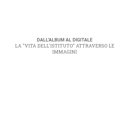
DALL'ALBUM AL DIGITALE
LA "VITA DELL'ISTITUTO" ATTRAVERSO LE
IMMAGINI