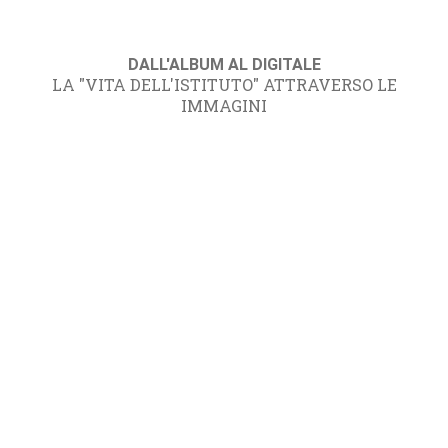
DALL'ALBUM AL DIGITALE
LA "VITA DELL'ISTITUTO" ATTRAVERSO LE
IMMAGINI