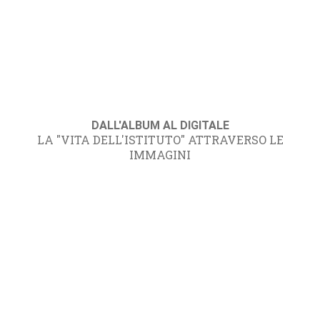
DALL'ALBUM AL DIGITALE
LA "VITA DELL'ISTITUTO" ATTRAVERSO LE
IMMAGINI