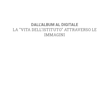
DALL'ALBUM AL DIGITALE
LA "VITA DELL'ISTITUTO" ATTRAVERSO LE
IMMAGINI