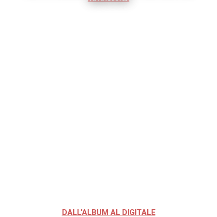
DALL'ALBUM AL DIGITALE