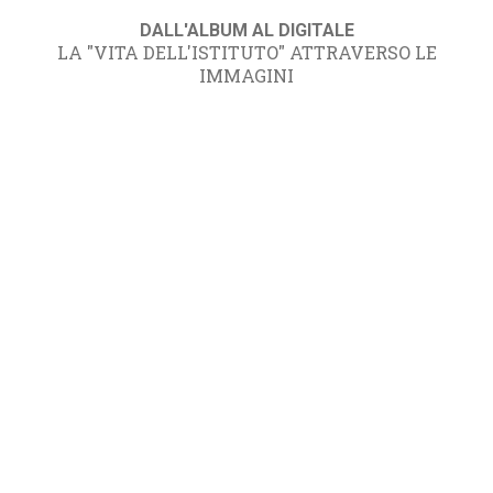
DALL'ALBUM AL DIGITALE
LA "VITA DELL'ISTITUTO" ATTRAVERSO LE
IMMAGINI