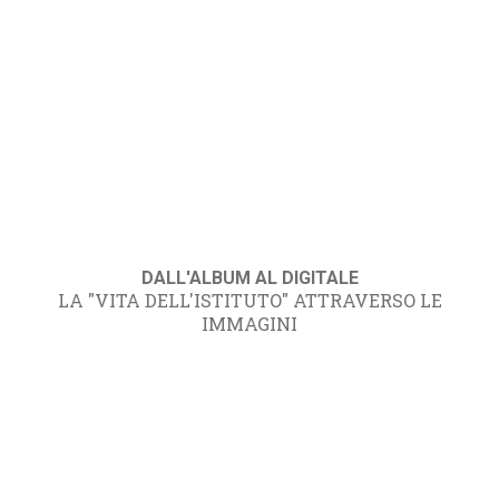
DALL'ALBUM AL DIGITALE
LA "VITA DELL'ISTITUTO" ATTRAVERSO LE
IMMAGINI