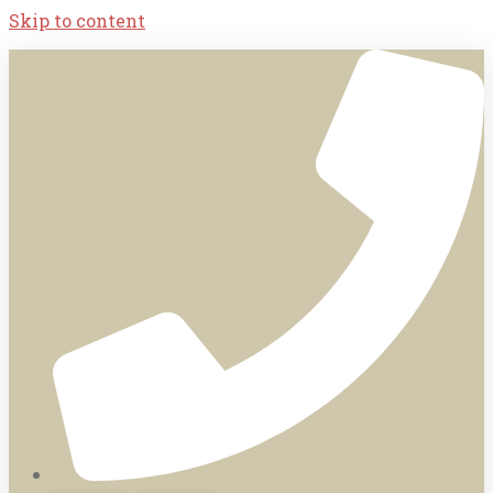
Skip to content