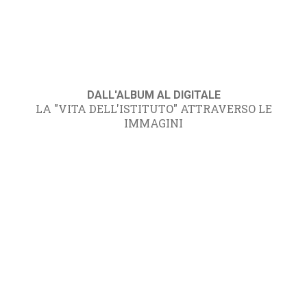
DALL'ALBUM AL DIGITALE
LA "VITA DELL'ISTITUTO" ATTRAVERSO LE
IMMAGINI