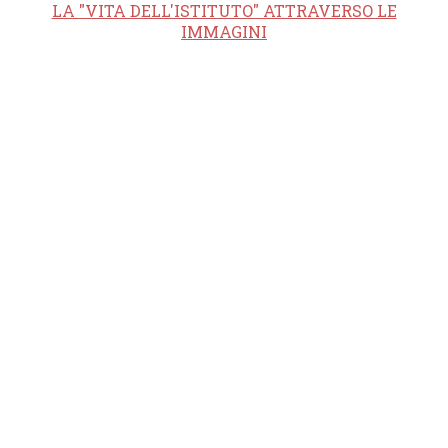
LA "VITA DELL'ISTITUTO" ATTRAVERSO LE
IMMAGINI