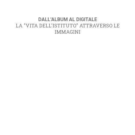
DALL'ALBUM AL DIGITALE
LA "VITA DELL'ISTITUTO" ATTRAVERSO LE
IMMAGINI