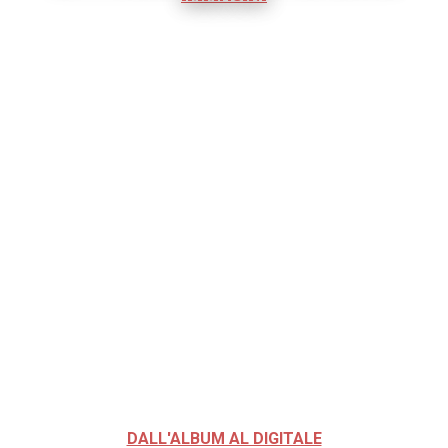
DALL'ALBUM AL DIGITALE