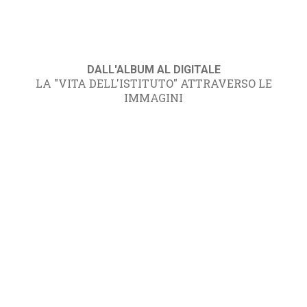
DALL'ALBUM AL DIGITALE
LA "VITA DELL'ISTITUTO" ATTRAVERSO LE
IMMAGINI