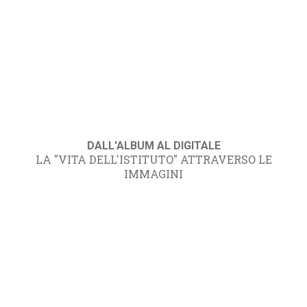
DALL'ALBUM AL DIGITALE
LA "VITA DELL'ISTITUTO" ATTRAVERSO LE
IMMAGINI