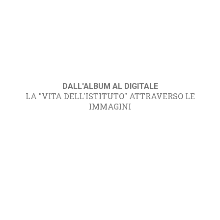
DALL'ALBUM AL DIGITALE
LA "VITA DELL'ISTITUTO" ATTRAVERSO LE
IMMAGINI