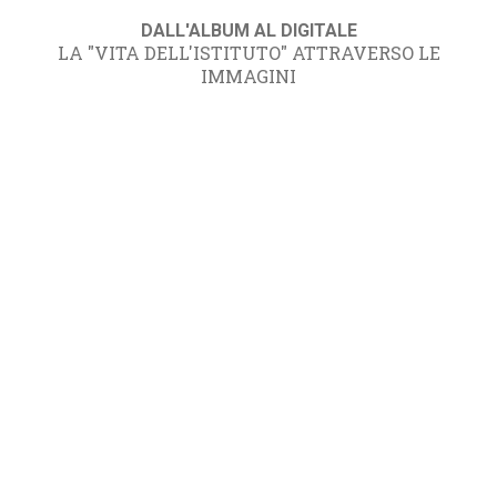
DALL'ALBUM AL DIGITALE
LA "VITA DELL'ISTITUTO" ATTRAVERSO LE
IMMAGINI