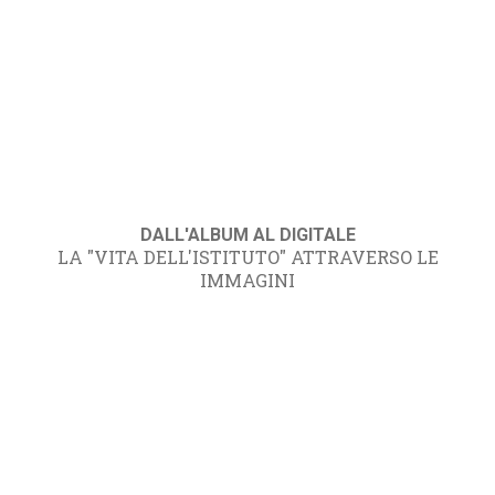
DALL'ALBUM AL DIGITALE
LA "VITA DELL'ISTITUTO" ATTRAVERSO LE
IMMAGINI