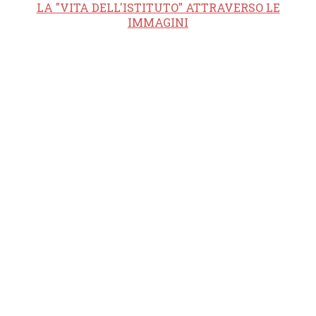
LA "VITA DELL'ISTITUTO" ATTRAVERSO LE
IMMAGINI