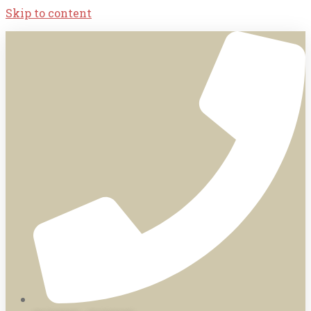
Skip to content