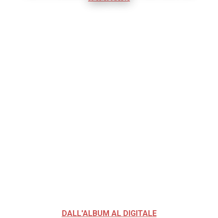
DALL'ALBUM AL DIGITALE