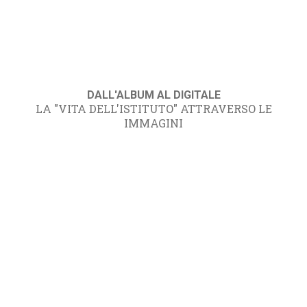
DALL'ALBUM AL DIGITALE
LA "VITA DELL'ISTITUTO" ATTRAVERSO LE
IMMAGINI