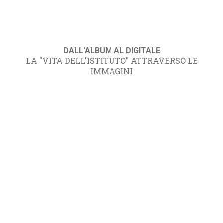
DALL'ALBUM AL DIGITALE
LA "VITA DELL'ISTITUTO" ATTRAVERSO LE
IMMAGINI