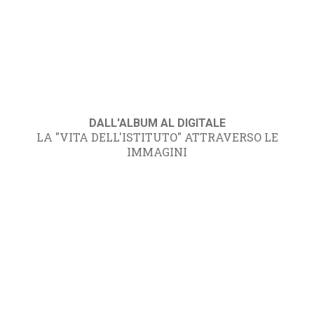
DALL'ALBUM AL DIGITALE
LA "VITA DELL'ISTITUTO" ATTRAVERSO LE
IMMAGINI