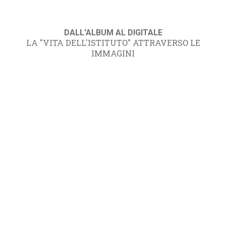
DALL'ALBUM AL DIGITALE
LA "VITA DELL'ISTITUTO" ATTRAVERSO LE
IMMAGINI