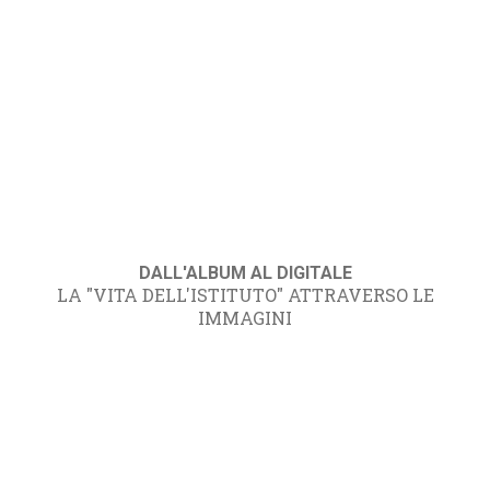
DALL'ALBUM AL DIGITALE
LA "VITA DELL'ISTITUTO" ATTRAVERSO LE
IMMAGINI