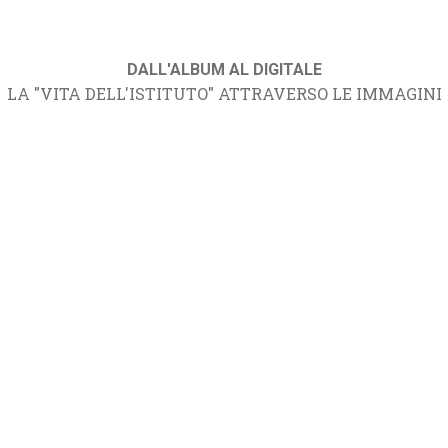
DALL'ALBUM AL DIGITALE
LA "VITA DELL'ISTITUTO" ATTRAVERSO LE IMMAGINI