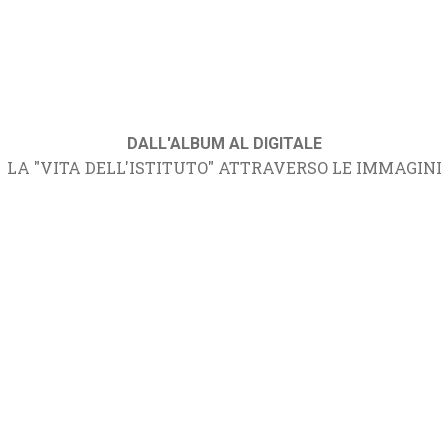
DALL'ALBUM AL DIGITALE
LA "VITA DELL'ISTITUTO" ATTRAVERSO LE IMMAGINI