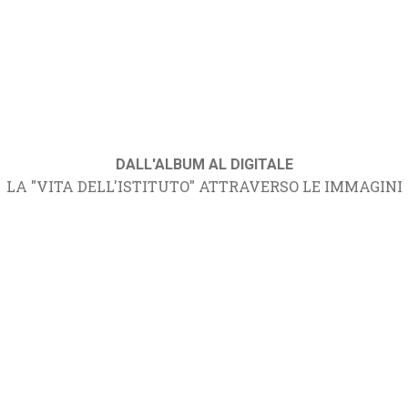
DALL'ALBUM AL DIGITALE
LA "VITA DELL'ISTITUTO" ATTRAVERSO LE IMMAGINI