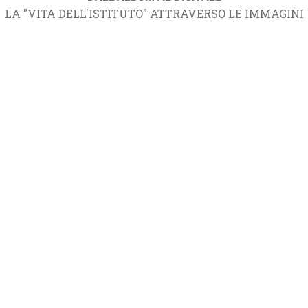
LA "VITA DELL'ISTITUTO" ATTRAVERSO LE IMMAGINI