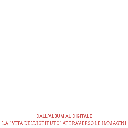
DALL'ALBUM AL DIGITALE
LA "VITA DELL'ISTITUTO" ATTRAVERSO LE IMMAGINI