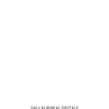
DALL'ALBUM AL DIGITALE