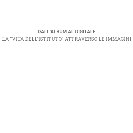
DALL'ALBUM AL DIGITALE
LA "VITA DELL'ISTITUTO" ATTRAVERSO LE IMMAGINI