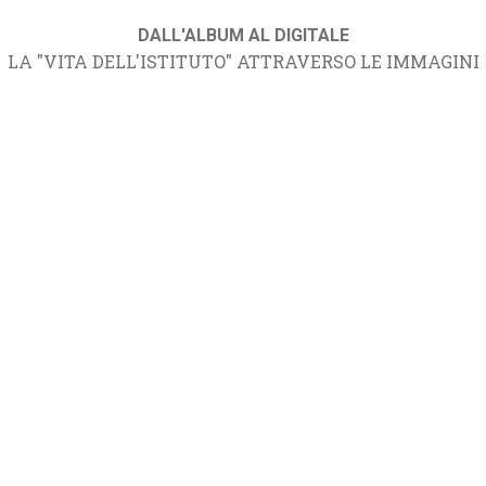
DALL'ALBUM AL DIGITALE
LA "VITA DELL'ISTITUTO" ATTRAVERSO LE IMMAGINI