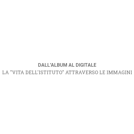
DALL'ALBUM AL DIGITALE
LA "VITA DELL'ISTITUTO" ATTRAVERSO LE IMMAGINI