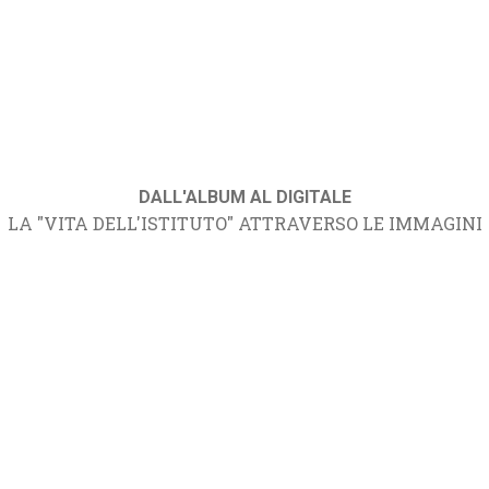
DALL'ALBUM AL DIGITALE
LA "VITA DELL'ISTITUTO" ATTRAVERSO LE IMMAGINI