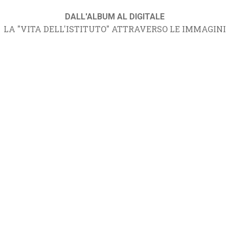
DALL'ALBUM AL DIGITALE
LA "VITA DELL'ISTITUTO" ATTRAVERSO LE IMMAGINI