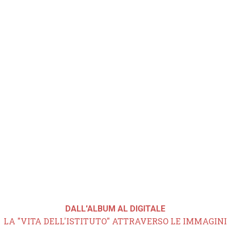
DALL'ALBUM AL DIGITALE
LA "VITA DELL'ISTITUTO" ATTRAVERSO LE IMMAGINI