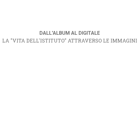
DALL'ALBUM AL DIGITALE
LA "VITA DELL'ISTITUTO" ATTRAVERSO LE IMMAGINI