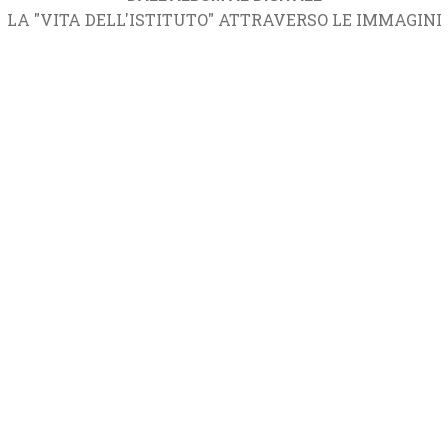
LA "VITA DELL'ISTITUTO" ATTRAVERSO LE IMMAGINI