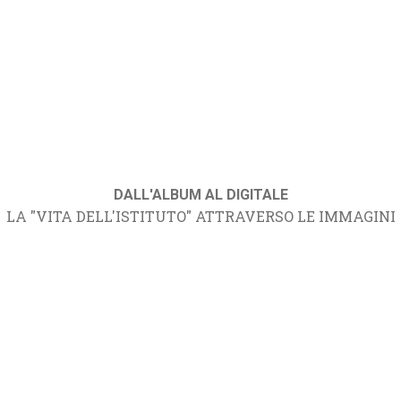
DALL'ALBUM AL DIGITALE
LA "VITA DELL'ISTITUTO" ATTRAVERSO LE IMMAGINI