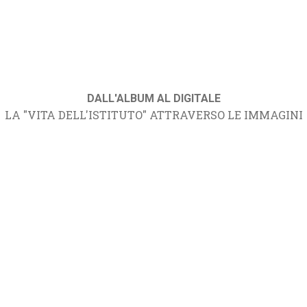
DALL'ALBUM AL DIGITALE
LA "VITA DELL'ISTITUTO" ATTRAVERSO LE IMMAGINI