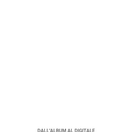
DALL'ALBUM AL DIGITALE