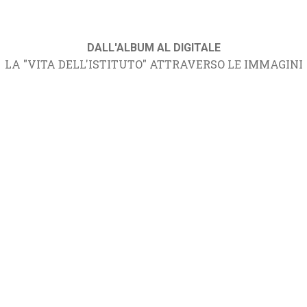
DALL'ALBUM AL DIGITALE
LA "VITA DELL'ISTITUTO" ATTRAVERSO LE IMMAGINI