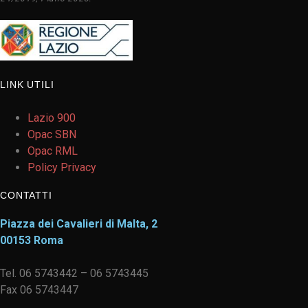
LINK UTILI
Lazio 900
Opac SBN
Opac RML
Policy Privacy
CONTATTI
Piazza dei Cavalieri di Malta, 2
00153 Roma
Tel. 06 5743442 – 06 5743445
Fax 06 5743447