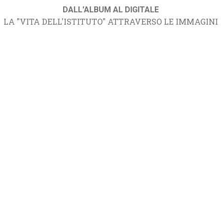
DALL'ALBUM AL DIGITALE
LA "VITA DELL'ISTITUTO" ATTRAVERSO LE IMMAGINI