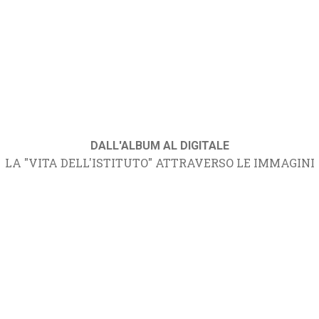
DALL'ALBUM AL DIGITALE
LA "VITA DELL'ISTITUTO" ATTRAVERSO LE IMMAGINI