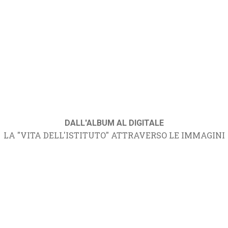
DALL'ALBUM AL DIGITALE
LA "VITA DELL'ISTITUTO" ATTRAVERSO LE IMMAGINI