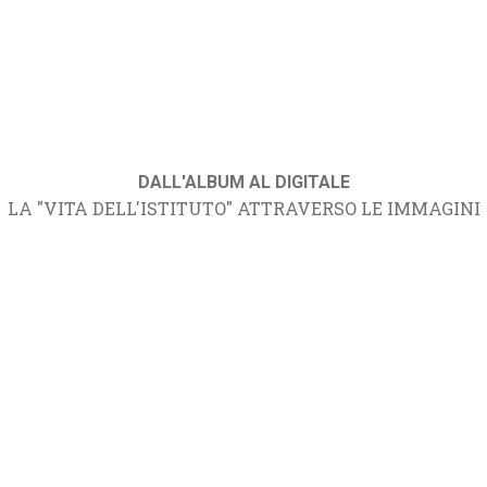
DALL'ALBUM AL DIGITALE
LA "VITA DELL'ISTITUTO" ATTRAVERSO LE IMMAGINI