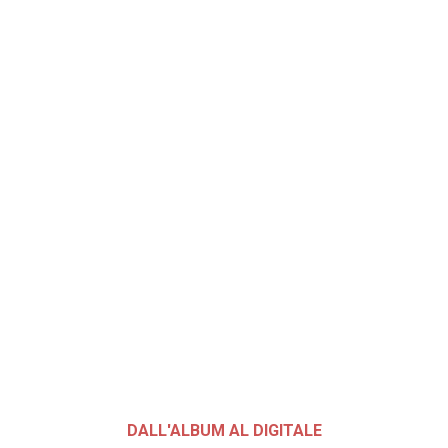
DALL'ALBUM AL DIGITALE