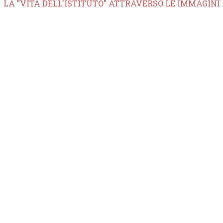
LA "VITA DELL'ISTITUTO" ATTRAVERSO LE IMMAGINI