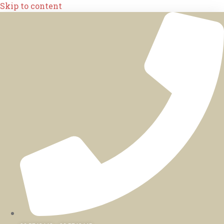
Skip to content