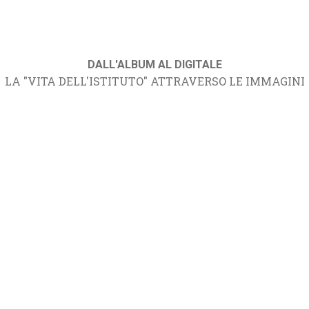
DALL'ALBUM AL DIGITALE
LA "VITA DELL'ISTITUTO" ATTRAVERSO LE IMMAGINI