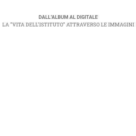
DALL'ALBUM AL DIGITALE
LA "VITA DELL'ISTITUTO" ATTRAVERSO LE IMMAGINI