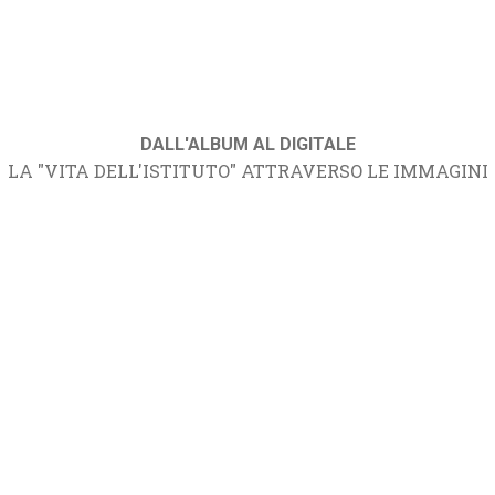
DALL'ALBUM AL DIGITALE
LA "VITA DELL'ISTITUTO" ATTRAVERSO LE IMMAGINI