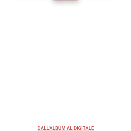
DALL'ALBUM AL DIGITALE