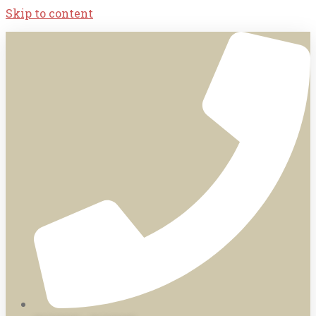
Skip to content