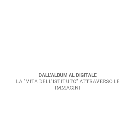
DALL'ALBUM AL DIGITALE
LA "VITA DELL'ISTITUTO" ATTRAVERSO LE
IMMAGINI