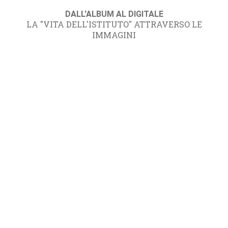
DALL'ALBUM AL DIGITALE
LA "VITA DELL'ISTITUTO" ATTRAVERSO LE
IMMAGINI