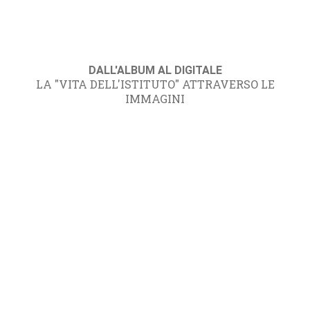
DALL'ALBUM AL DIGITALE
LA "VITA DELL'ISTITUTO" ATTRAVERSO LE
IMMAGINI