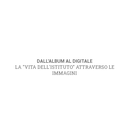
DALL'ALBUM AL DIGITALE
LA "VITA DELL'ISTITUTO" ATTRAVERSO LE
IMMAGINI