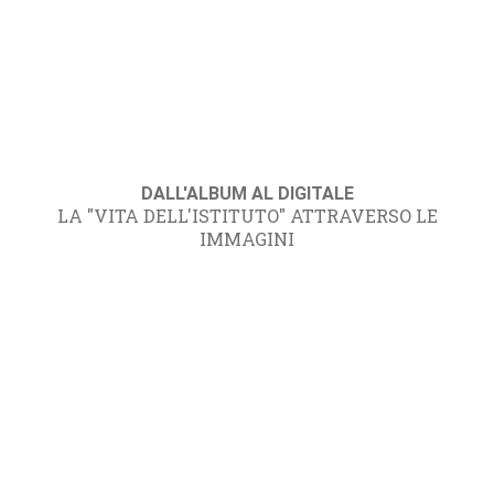
DALL'ALBUM AL DIGITALE
LA "VITA DELL'ISTITUTO" ATTRAVERSO LE
IMMAGINI