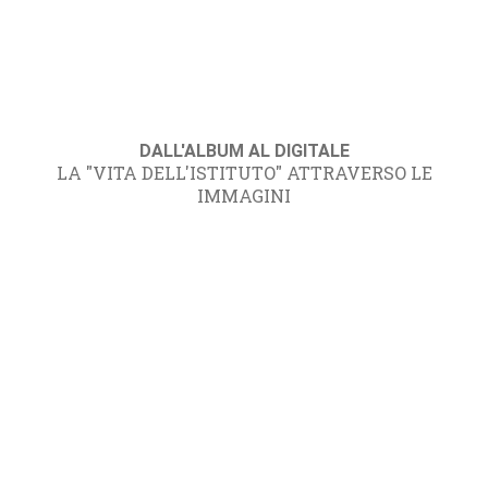
DALL'ALBUM AL DIGITALE
LA "VITA DELL'ISTITUTO" ATTRAVERSO LE
IMMAGINI