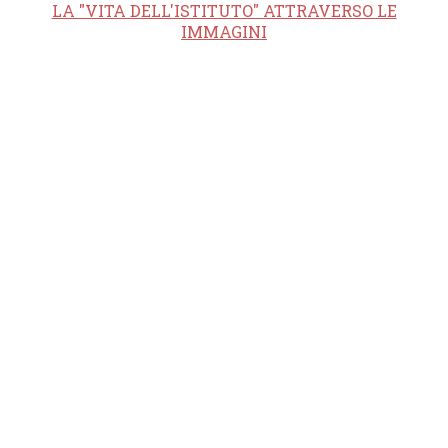
LA "VITA DELL'ISTITUTO" ATTRAVERSO LE
IMMAGINI