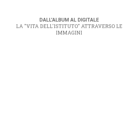
DALL'ALBUM AL DIGITALE
LA "VITA DELL'ISTITUTO" ATTRAVERSO LE
IMMAGINI