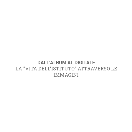
DALL'ALBUM AL DIGITALE
LA "VITA DELL'ISTITUTO" ATTRAVERSO LE
IMMAGINI