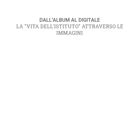
DALL'ALBUM AL DIGITALE
LA "VITA DELL'ISTITUTO" ATTRAVERSO LE
IMMAGINI