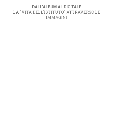
DALL'ALBUM AL DIGITALE
LA "VITA DELL'ISTITUTO" ATTRAVERSO LE
IMMAGINI