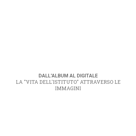
DALL'ALBUM AL DIGITALE
LA "VITA DELL'ISTITUTO" ATTRAVERSO LE
IMMAGINI