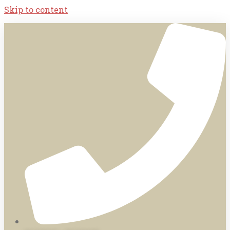
Skip to content