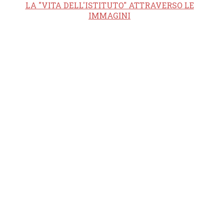
LA "VITA DELL'ISTITUTO" ATTRAVERSO LE
IMMAGINI