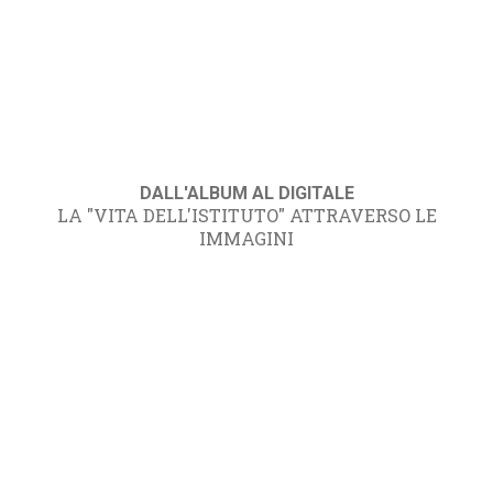
DALL'ALBUM AL DIGITALE
LA "VITA DELL'ISTITUTO" ATTRAVERSO LE
IMMAGINI