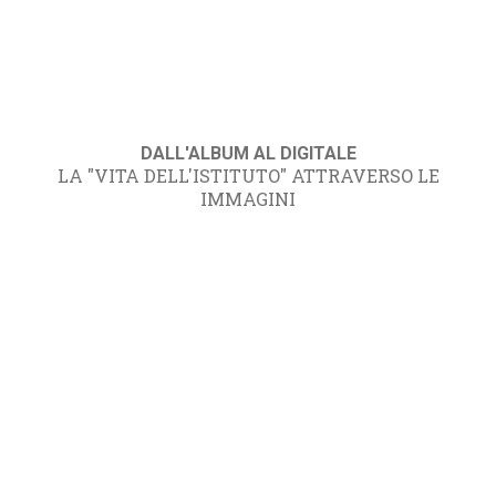
DALL'ALBUM AL DIGITALE
LA "VITA DELL'ISTITUTO" ATTRAVERSO LE
IMMAGINI