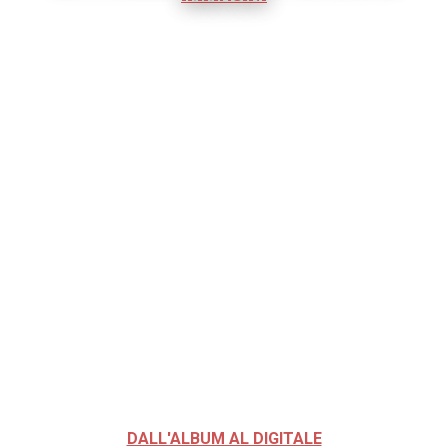
DALL'ALBUM AL DIGITALE