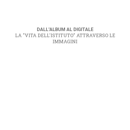
DALL'ALBUM AL DIGITALE
LA "VITA DELL'ISTITUTO" ATTRAVERSO LE
IMMAGINI