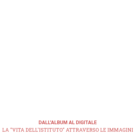
DALL'ALBUM AL DIGITALE
LA "VITA DELL'ISTITUTO" ATTRAVERSO LE IMMAGINI