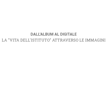
DALL'ALBUM AL DIGITALE
LA "VITA DELL'ISTITUTO" ATTRAVERSO LE IMMAGINI