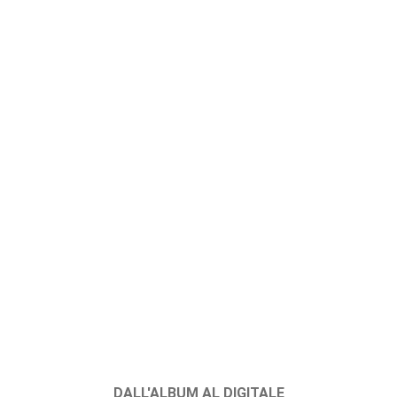
DALL'ALBUM AL DIGITALE