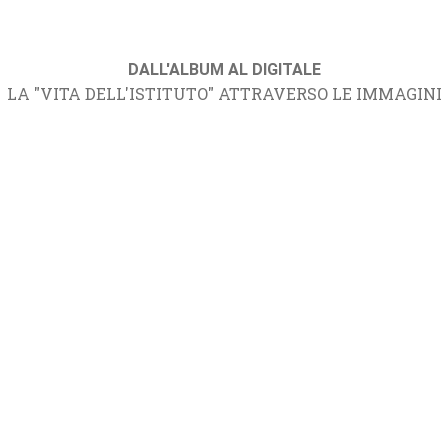
DALL'ALBUM AL DIGITALE
LA "VITA DELL'ISTITUTO" ATTRAVERSO LE IMMAGINI