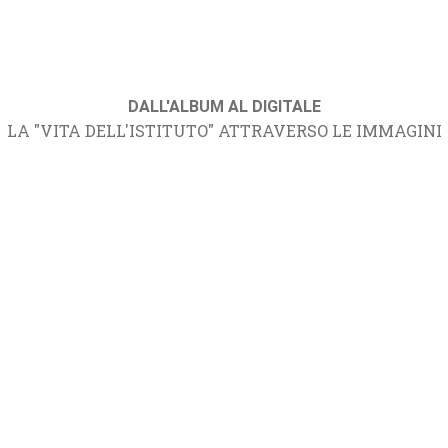
DALL'ALBUM AL DIGITALE
LA "VITA DELL'ISTITUTO" ATTRAVERSO LE IMMAGINI