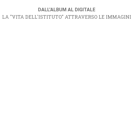
DALL'ALBUM AL DIGITALE
LA "VITA DELL'ISTITUTO" ATTRAVERSO LE IMMAGINI