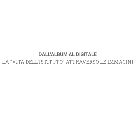
DALL'ALBUM AL DIGITALE
LA "VITA DELL'ISTITUTO" ATTRAVERSO LE IMMAGINI