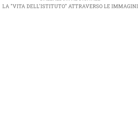
LA "VITA DELL'ISTITUTO" ATTRAVERSO LE IMMAGINI