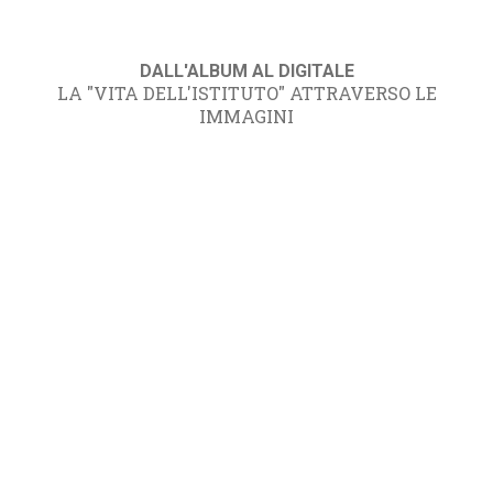
DALL'ALBUM AL DIGITALE
LA "VITA DELL'ISTITUTO" ATTRAVERSO LE
IMMAGINI