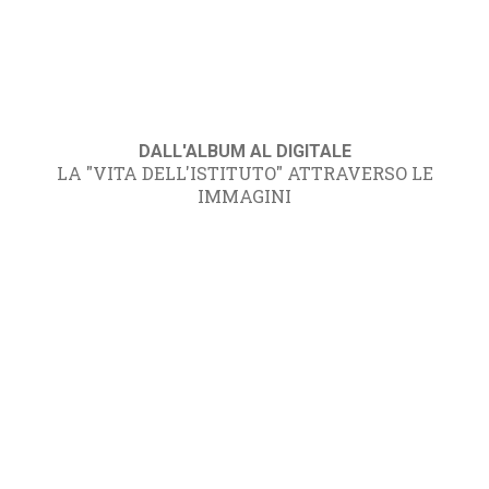
DALL'ALBUM AL DIGITALE
LA "VITA DELL'ISTITUTO" ATTRAVERSO LE
IMMAGINI