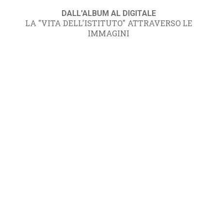
DALL'ALBUM AL DIGITALE
LA "VITA DELL'ISTITUTO" ATTRAVERSO LE
IMMAGINI