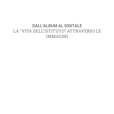
DALL'ALBUM AL DIGITALE
LA "VITA DELL'ISTITUTO" ATTRAVERSO LE
IMMAGINI