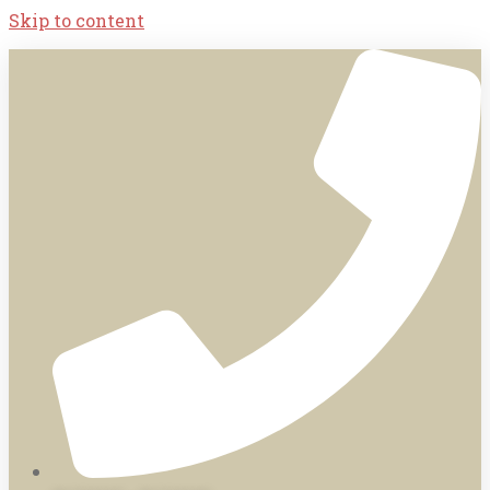
Skip to content