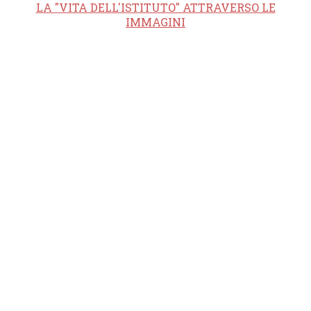
LA "VITA DELL'ISTITUTO" ATTRAVERSO LE
IMMAGINI