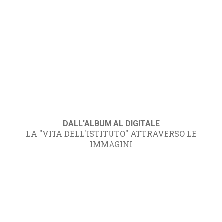
DALL'ALBUM AL DIGITALE
LA "VITA DELL'ISTITUTO" ATTRAVERSO LE
IMMAGINI