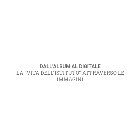
DALL'ALBUM AL DIGITALE
LA "VITA DELL'ISTITUTO" ATTRAVERSO LE
IMMAGINI