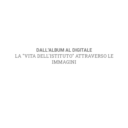
DALL'ALBUM AL DIGITALE
LA "VITA DELL'ISTITUTO" ATTRAVERSO LE
IMMAGINI