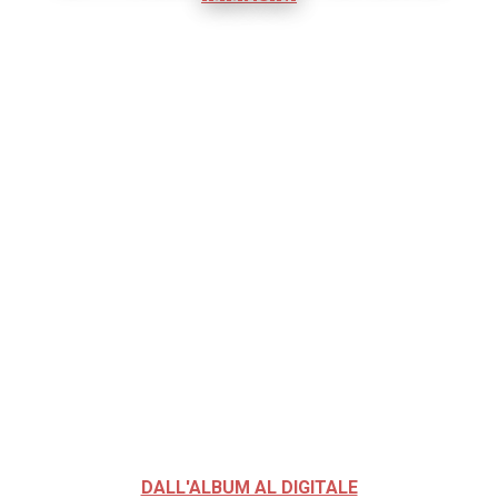
DALL'ALBUM AL DIGITALE