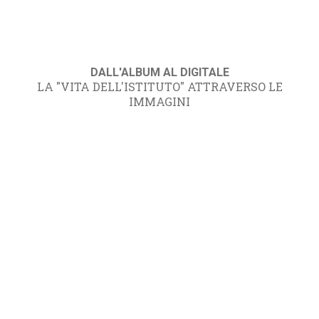
DALL'ALBUM AL DIGITALE
LA "VITA DELL'ISTITUTO" ATTRAVERSO LE
IMMAGINI