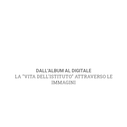
DALL'ALBUM AL DIGITALE
LA "VITA DELL'ISTITUTO" ATTRAVERSO LE
IMMAGINI