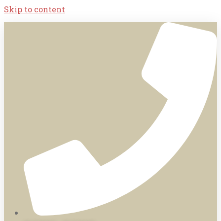
Skip to content