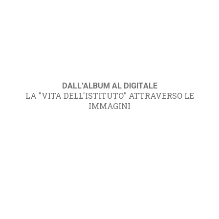
DALL'ALBUM AL DIGITALE
LA "VITA DELL'ISTITUTO" ATTRAVERSO LE
IMMAGINI