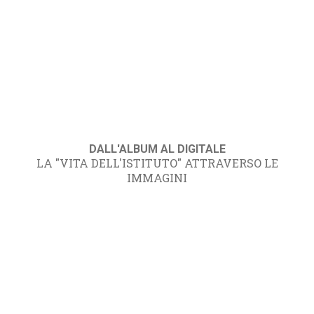
DALL'ALBUM AL DIGITALE
LA "VITA DELL'ISTITUTO" ATTRAVERSO LE
IMMAGINI