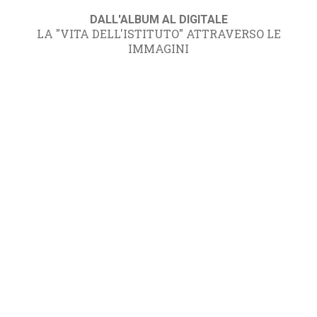
DALL'ALBUM AL DIGITALE
LA "VITA DELL'ISTITUTO" ATTRAVERSO LE
IMMAGINI