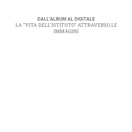
DALL'ALBUM AL DIGITALE
LA "VITA DELL'ISTITUTO" ATTRAVERSO LE
IMMAGINI