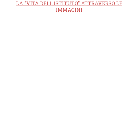
LA "VITA DELL'ISTITUTO" ATTRAVERSO LE
IMMAGINI