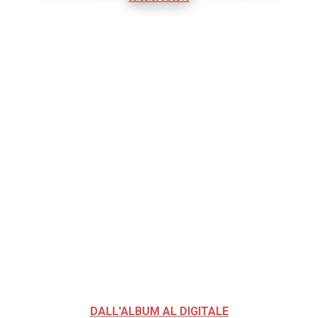
DALL'ALBUM AL DIGITALE