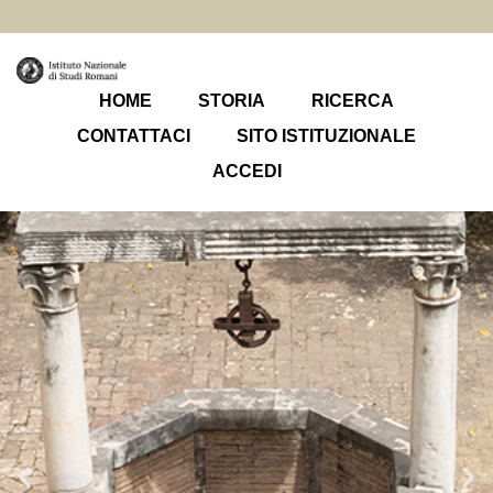
HOME
STORIA
RICERCA
CONTATTACI
SITO ISTITUZIONALE
ACCEDI