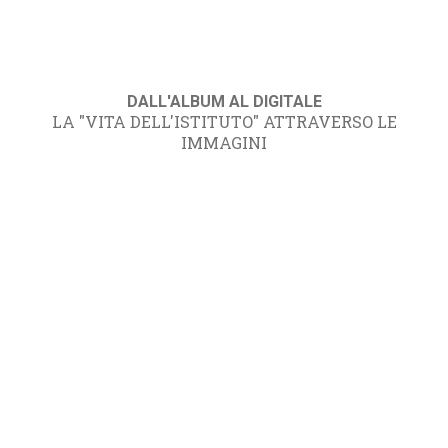
DALL'ALBUM AL DIGITALE
LA "VITA DELL'ISTITUTO" ATTRAVERSO LE
IMMAGINI