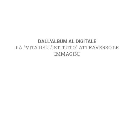
DALL'ALBUM AL DIGITALE
LA "VITA DELL'ISTITUTO" ATTRAVERSO LE
IMMAGINI