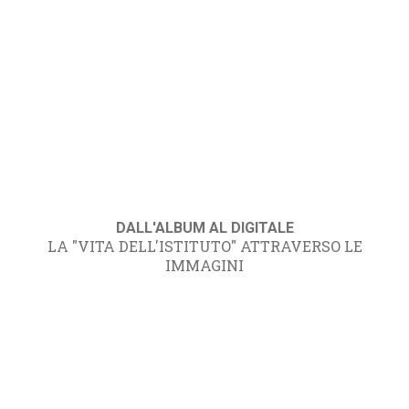
DALL'ALBUM AL DIGITALE
LA "VITA DELL'ISTITUTO" ATTRAVERSO LE
IMMAGINI