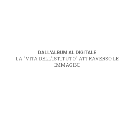
DALL'ALBUM AL DIGITALE
LA "VITA DELL'ISTITUTO" ATTRAVERSO LE
IMMAGINI