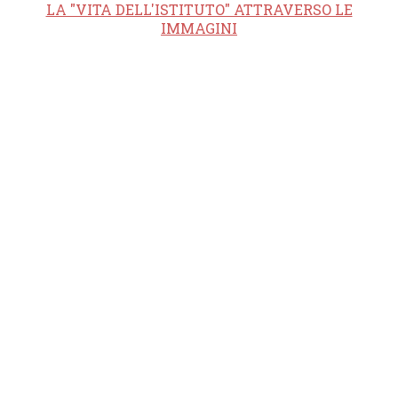
LA "VITA DELL'ISTITUTO" ATTRAVERSO LE
IMMAGINI