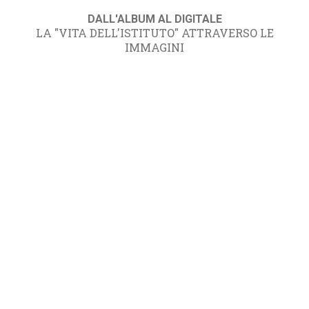
DALL'ALBUM AL DIGITALE
LA "VITA DELL'ISTITUTO" ATTRAVERSO LE
IMMAGINI