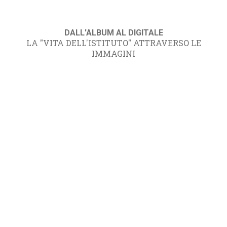
DALL'ALBUM AL DIGITALE
LA "VITA DELL'ISTITUTO" ATTRAVERSO LE
IMMAGINI