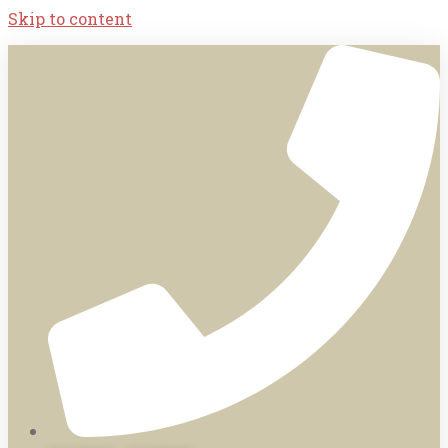
Skip to content