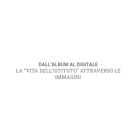
DALL'ALBUM AL DIGITALE
LA "VITA DELL'ISTITUTO" ATTRAVERSO LE
IMMAGINI