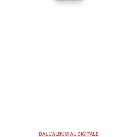
DALL'ALBUM AL DIGITALE