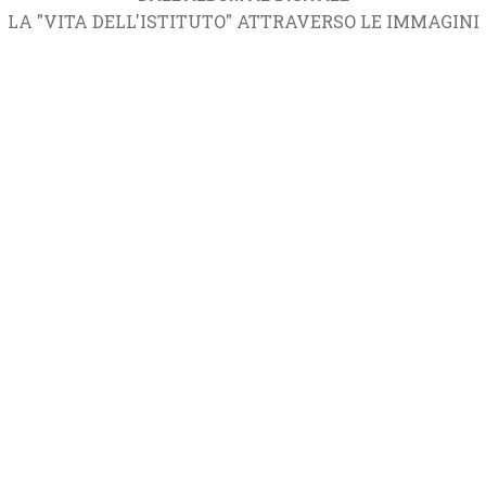
LA "VITA DELL'ISTITUTO" ATTRAVERSO LE IMMAGINI