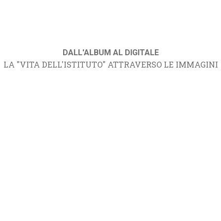
DALL'ALBUM AL DIGITALE
LA "VITA DELL'ISTITUTO" ATTRAVERSO LE IMMAGINI