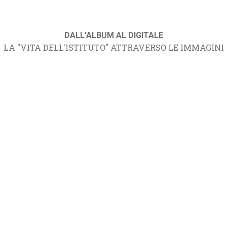
DALL'ALBUM AL DIGITALE
LA "VITA DELL'ISTITUTO" ATTRAVERSO LE IMMAGINI