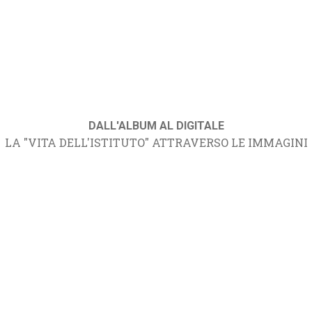
DALL'ALBUM AL DIGITALE
LA "VITA DELL'ISTITUTO" ATTRAVERSO LE IMMAGINI