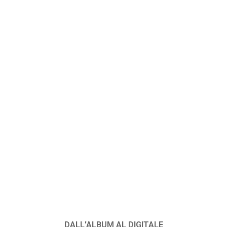
DALL'ALBUM AL DIGITALE