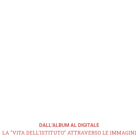
DALL'ALBUM AL DIGITALE
LA "VITA DELL'ISTITUTO" ATTRAVERSO LE IMMAGINI