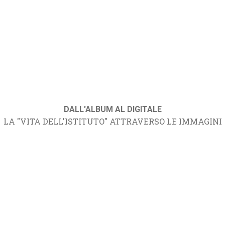
DALL'ALBUM AL DIGITALE
LA "VITA DELL'ISTITUTO" ATTRAVERSO LE IMMAGINI