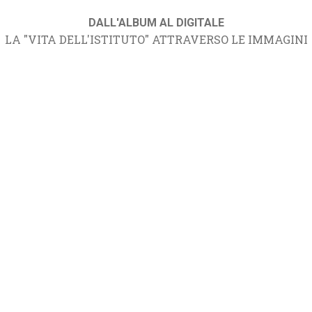
DALL'ALBUM AL DIGITALE
LA "VITA DELL'ISTITUTO" ATTRAVERSO LE IMMAGINI