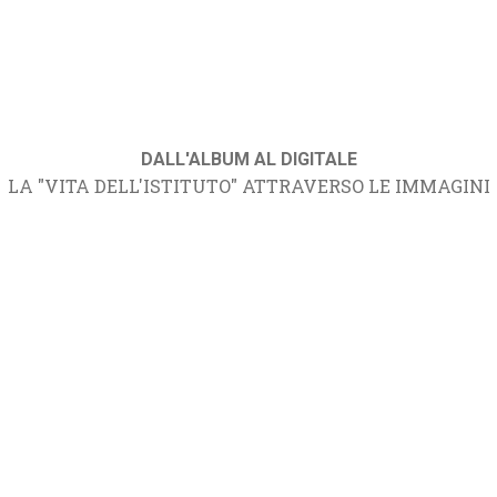
DALL'ALBUM AL DIGITALE
LA "VITA DELL'ISTITUTO" ATTRAVERSO LE IMMAGINI