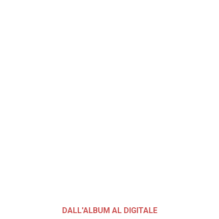
DALL'ALBUM AL DIGITALE