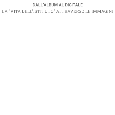
DALL'ALBUM AL DIGITALE
LA "VITA DELL'ISTITUTO" ATTRAVERSO LE IMMAGINI