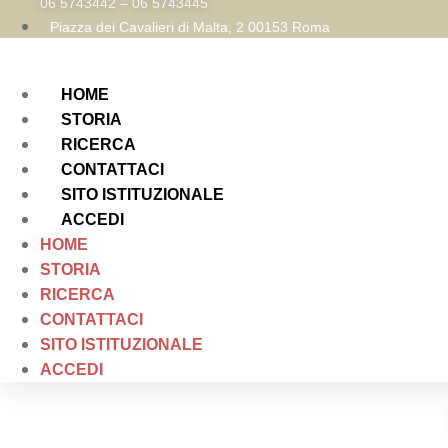
06 5743442 – 06 5743445
Piazza dei Cavalieri di Malta, 2 00153 Roma
HOME
STORIA
RICERCA
CONTATTACI
SITO ISTITUZIONALE
ACCEDI
HOME
STORIA
RICERCA
CONTATTACI
SITO ISTITUZIONALE
ACCEDI