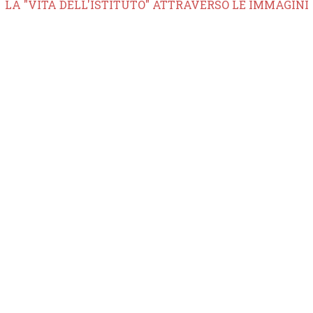
LA "VITA DELL'ISTITUTO" ATTRAVERSO LE IMMAGINI