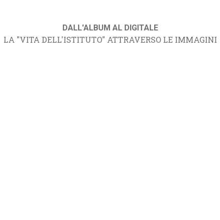
DALL'ALBUM AL DIGITALE
LA "VITA DELL'ISTITUTO" ATTRAVERSO LE IMMAGINI