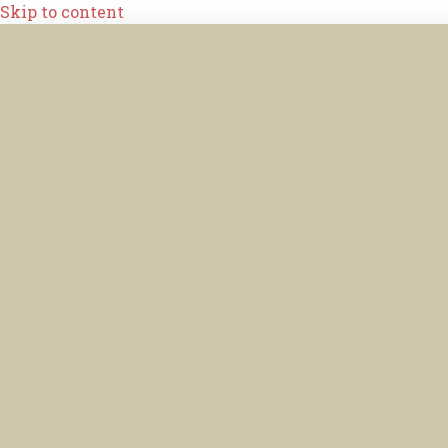
Skip to content