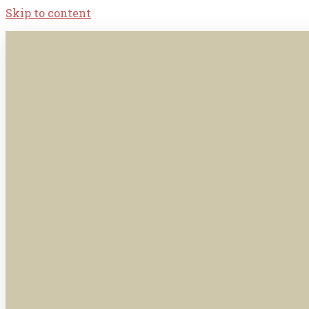
Skip to content