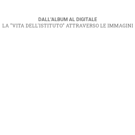
DALL'ALBUM AL DIGITALE
LA "VITA DELL'ISTITUTO" ATTRAVERSO LE IMMAGINI