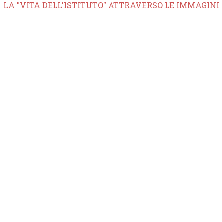
LA "VITA DELL'ISTITUTO" ATTRAVERSO LE IMMAGINI