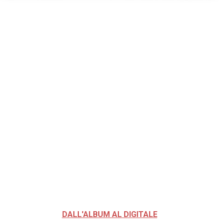
DALL'ALBUM AL DIGITALE