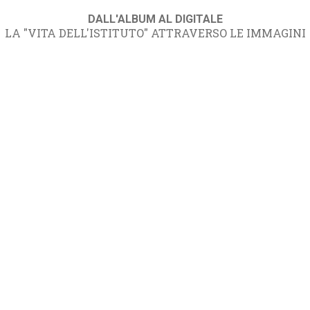
DALL'ALBUM AL DIGITALE
LA "VITA DELL'ISTITUTO" ATTRAVERSO LE IMMAGINI