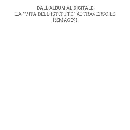
DALL'ALBUM AL DIGITALE
LA "VITA DELL'ISTITUTO" ATTRAVERSO LE
IMMAGINI