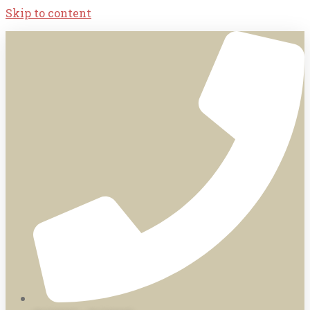
Skip to content