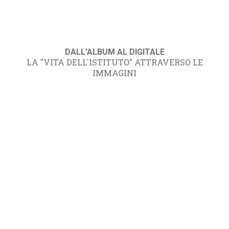
DALL'ALBUM AL DIGITALE
LA "VITA DELL'ISTITUTO" ATTRAVERSO LE
IMMAGINI