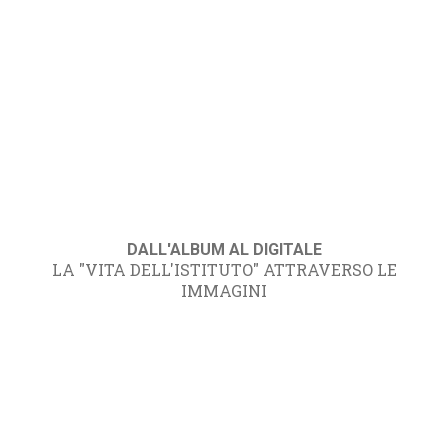
DALL'ALBUM AL DIGITALE
LA "VITA DELL'ISTITUTO" ATTRAVERSO LE
IMMAGINI