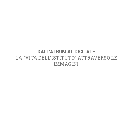
DALL'ALBUM AL DIGITALE
LA "VITA DELL'ISTITUTO" ATTRAVERSO LE
IMMAGINI