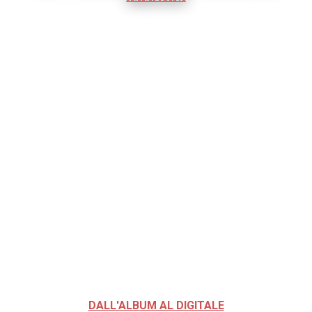
DALL'ALBUM AL DIGITALE