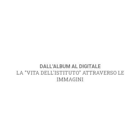
DALL'ALBUM AL DIGITALE
LA "VITA DELL'ISTITUTO" ATTRAVERSO LE
IMMAGINI