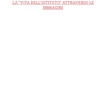
LA "VITA DELL'ISTITUTO" ATTRAVERSO LE
IMMAGINI