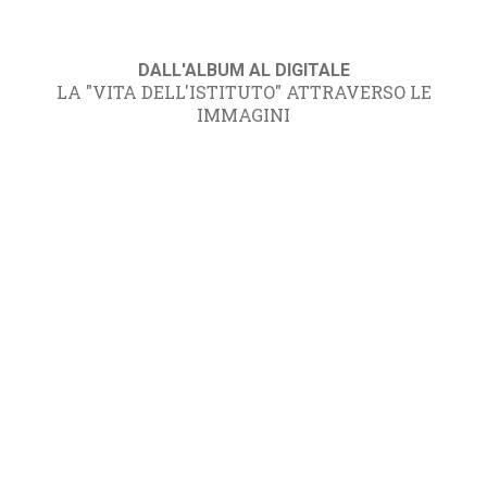
DALL'ALBUM AL DIGITALE
LA "VITA DELL'ISTITUTO" ATTRAVERSO LE
IMMAGINI