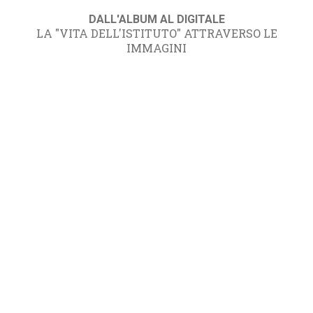
DALL'ALBUM AL DIGITALE
LA "VITA DELL'ISTITUTO" ATTRAVERSO LE
IMMAGINI