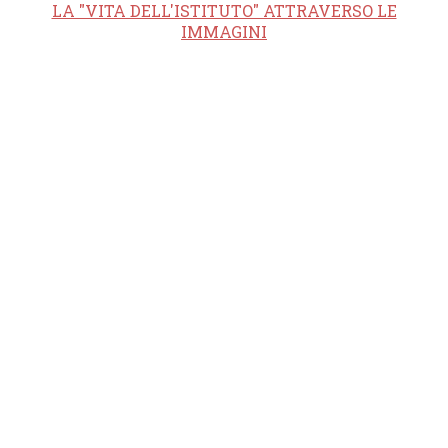
LA "VITA DELL'ISTITUTO" ATTRAVERSO LE
IMMAGINI