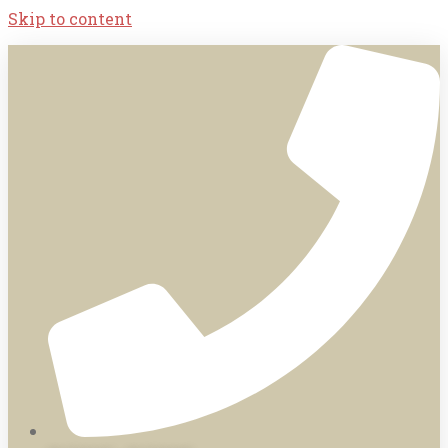
Skip to content