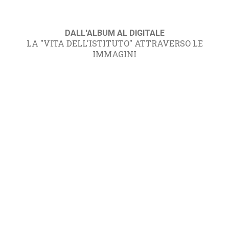
DALL'ALBUM AL DIGITALE
LA "VITA DELL'ISTITUTO" ATTRAVERSO LE
IMMAGINI