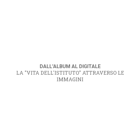
DALL'ALBUM AL DIGITALE
LA "VITA DELL'ISTITUTO" ATTRAVERSO LE
IMMAGINI