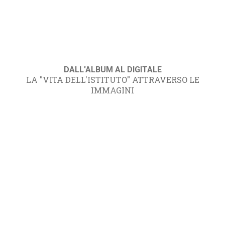
DALL'ALBUM AL DIGITALE
LA "VITA DELL'ISTITUTO" ATTRAVERSO LE
IMMAGINI