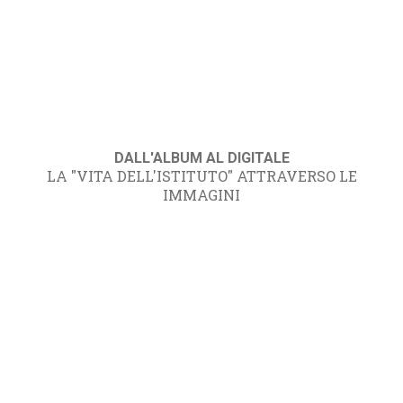
DALL'ALBUM AL DIGITALE
LA "VITA DELL'ISTITUTO" ATTRAVERSO LE
IMMAGINI