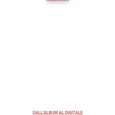
DALL'ALBUM AL DIGITALE