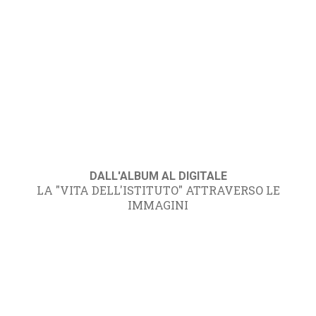
DALL'ALBUM AL DIGITALE
LA "VITA DELL'ISTITUTO" ATTRAVERSO LE
IMMAGINI