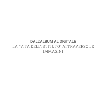
DALL'ALBUM AL DIGITALE
LA "VITA DELL'ISTITUTO" ATTRAVERSO LE
IMMAGINI