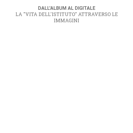
DALL'ALBUM AL DIGITALE
LA "VITA DELL'ISTITUTO" ATTRAVERSO LE
IMMAGINI