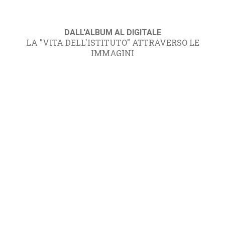
DALL'ALBUM AL DIGITALE
LA "VITA DELL'ISTITUTO" ATTRAVERSO LE
IMMAGINI