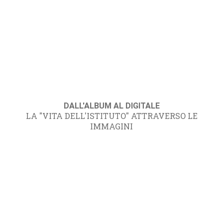
DALL'ALBUM AL DIGITALE
LA "VITA DELL'ISTITUTO" ATTRAVERSO LE
IMMAGINI