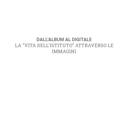
DALL'ALBUM AL DIGITALE
LA "VITA DELL'ISTITUTO" ATTRAVERSO LE
IMMAGINI