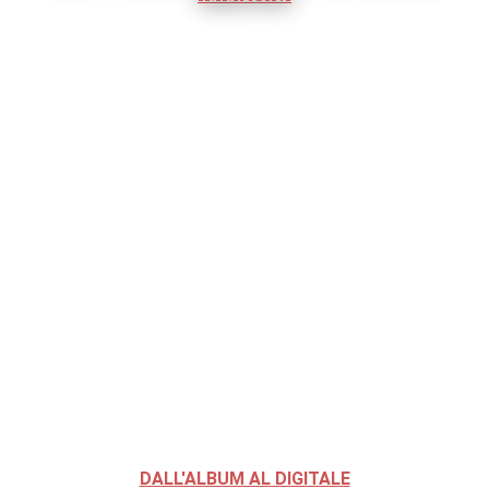
DALL'ALBUM AL DIGITALE