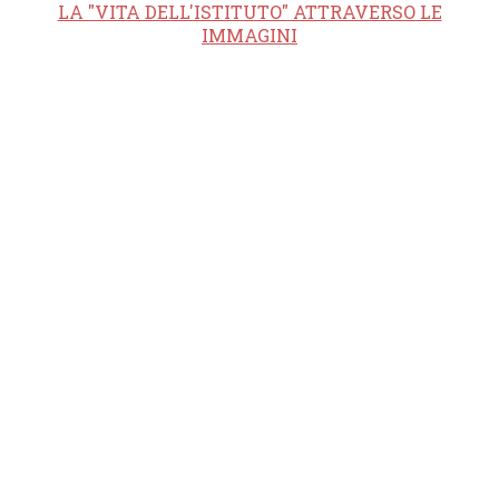
LA "VITA DELL'ISTITUTO" ATTRAVERSO LE
IMMAGINI