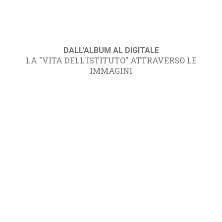
DALL'ALBUM AL DIGITALE
LA "VITA DELL'ISTITUTO" ATTRAVERSO LE
IMMAGINI