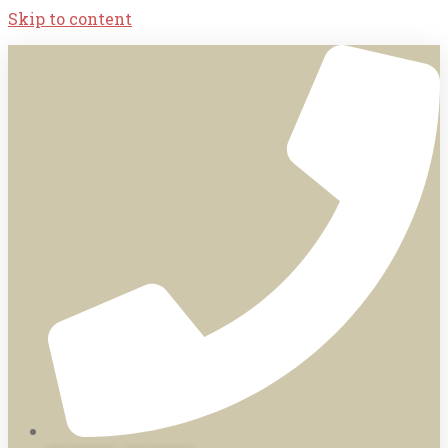
Skip to content