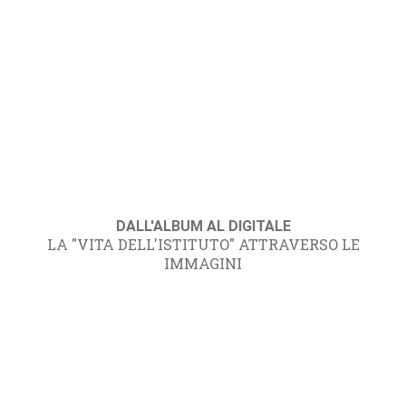
DALL'ALBUM AL DIGITALE
LA "VITA DELL'ISTITUTO" ATTRAVERSO LE
IMMAGINI