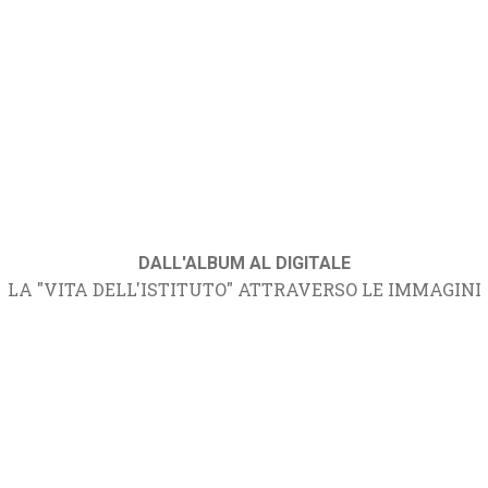
DALL'ALBUM AL DIGITALE
LA "VITA DELL'ISTITUTO" ATTRAVERSO LE IMMAGINI