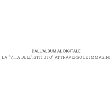
DALL'ALBUM AL DIGITALE
LA "VITA DELL'ISTITUTO" ATTRAVERSO LE IMMAGINI