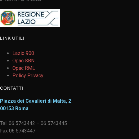
LINK UTILI
Lazio 900
Opac SBN
Opac RML
Policy Privacy
CONTATTI
Piazza dei Cavalieri di Malta, 2
00153 Roma
Tel. 06 5743442 – 06 5743445
Fax 06 5743447