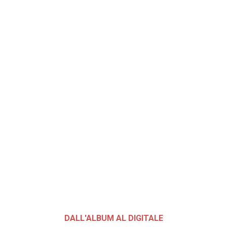
DALL'ALBUM AL DIGITALE