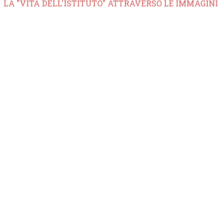
LA "VITA DELL'ISTITUTO" ATTRAVERSO LE IMMAGINI