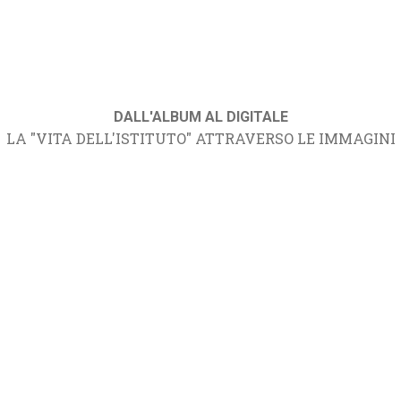
DALL'ALBUM AL DIGITALE
LA "VITA DELL'ISTITUTO" ATTRAVERSO LE IMMAGINI