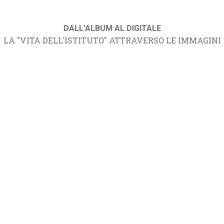
DALL'ALBUM AL DIGITALE
LA "VITA DELL'ISTITUTO" ATTRAVERSO LE IMMAGINI