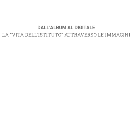
DALL'ALBUM AL DIGITALE
LA "VITA DELL'ISTITUTO" ATTRAVERSO LE IMMAGINI