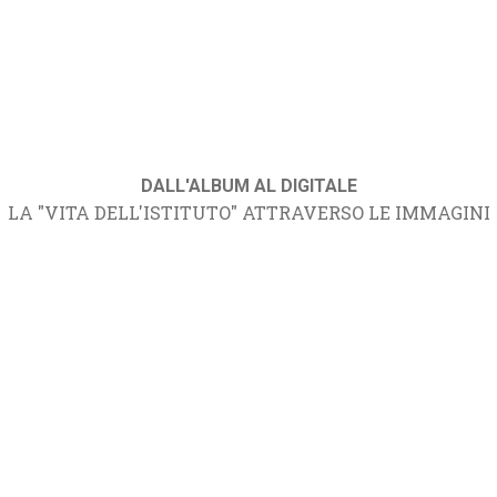
DALL'ALBUM AL DIGITALE
LA "VITA DELL'ISTITUTO" ATTRAVERSO LE IMMAGINI