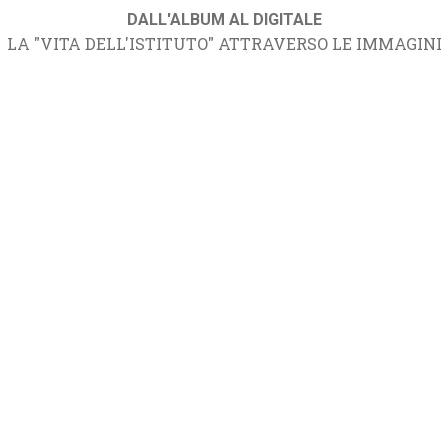
DALL'ALBUM AL DIGITALE
LA "VITA DELL'ISTITUTO" ATTRAVERSO LE IMMAGINI