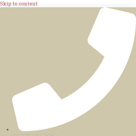
Skip to content