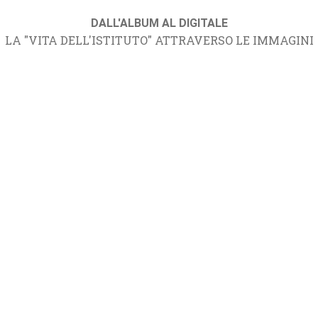
DALL'ALBUM AL DIGITALE
LA "VITA DELL'ISTITUTO" ATTRAVERSO LE IMMAGINI