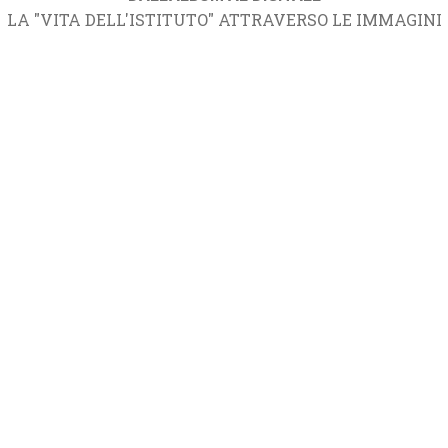
LA "VITA DELL'ISTITUTO" ATTRAVERSO LE IMMAGINI