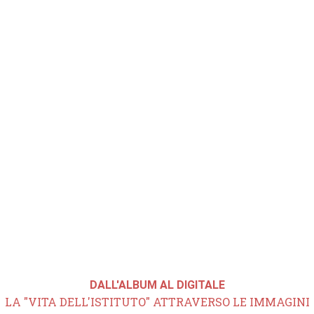
DALL'ALBUM AL DIGITALE
LA "VITA DELL'ISTITUTO" ATTRAVERSO LE IMMAGINI