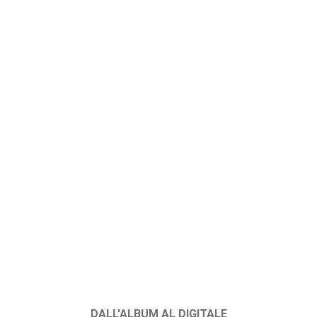
DALL'ALBUM AL DIGITALE