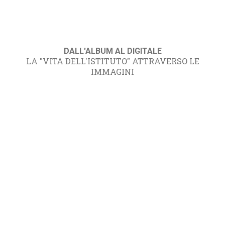
DALL'ALBUM AL DIGITALE
LA "VITA DELL'ISTITUTO" ATTRAVERSO LE
IMMAGINI