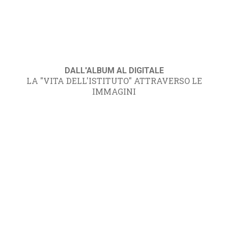
DALL'ALBUM AL DIGITALE
LA "VITA DELL'ISTITUTO" ATTRAVERSO LE
IMMAGINI