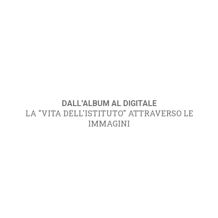
DALL'ALBUM AL DIGITALE
LA "VITA DELL'ISTITUTO" ATTRAVERSO LE
IMMAGINI