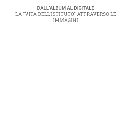
DALL'ALBUM AL DIGITALE
LA "VITA DELL'ISTITUTO" ATTRAVERSO LE
IMMAGINI