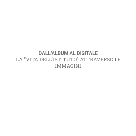
DALL'ALBUM AL DIGITALE
LA "VITA DELL'ISTITUTO" ATTRAVERSO LE
IMMAGINI