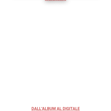
DALL'ALBUM AL DIGITALE