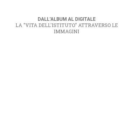
DALL'ALBUM AL DIGITALE
LA "VITA DELL'ISTITUTO" ATTRAVERSO LE
IMMAGINI