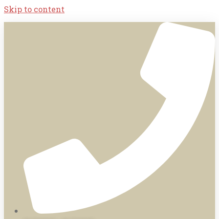
Skip to content