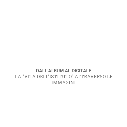
DALL'ALBUM AL DIGITALE
LA "VITA DELL'ISTITUTO" ATTRAVERSO LE
IMMAGINI