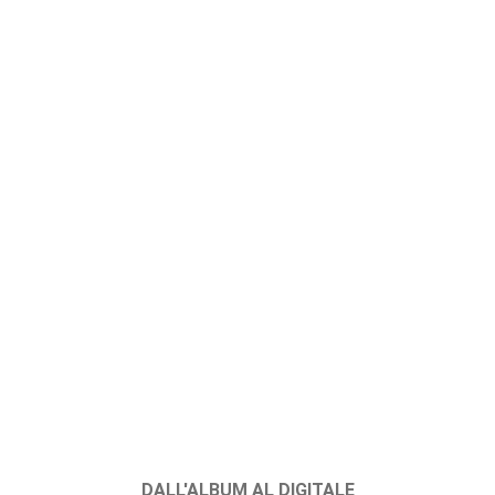
DALL'ALBUM AL DIGITALE