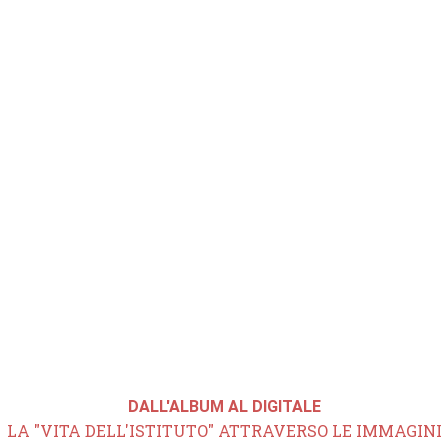
DALL'ALBUM AL DIGITALE
LA "VITA DELL'ISTITUTO" ATTRAVERSO LE IMMAGINI