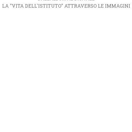
LA "VITA DELL'ISTITUTO" ATTRAVERSO LE IMMAGINI