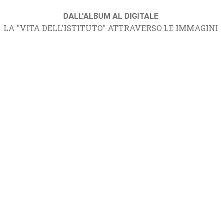
DALL'ALBUM AL DIGITALE
LA "VITA DELL'ISTITUTO" ATTRAVERSO LE IMMAGINI