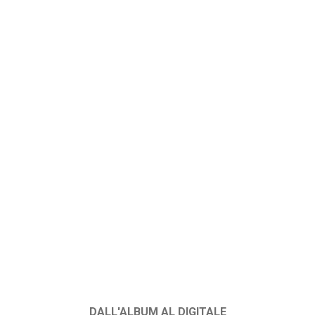
DALL'ALBUM AL DIGITALE