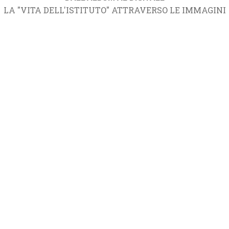
LA "VITA DELL'ISTITUTO" ATTRAVERSO LE IMMAGINI