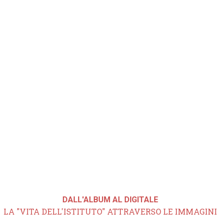
DALL'ALBUM AL DIGITALE
LA "VITA DELL'ISTITUTO" ATTRAVERSO LE IMMAGINI