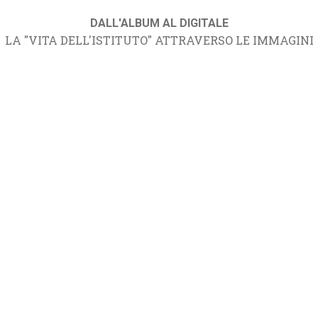
DALL'ALBUM AL DIGITALE
LA "VITA DELL'ISTITUTO" ATTRAVERSO LE IMMAGINI