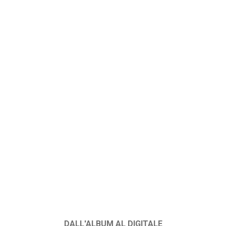
DALL'ALBUM AL DIGITALE