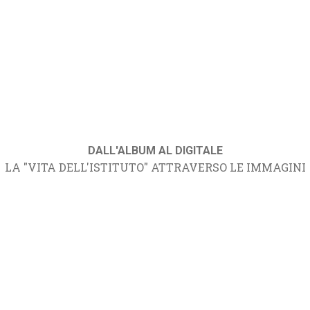
DALL'ALBUM AL DIGITALE
LA "VITA DELL'ISTITUTO" ATTRAVERSO LE IMMAGINI