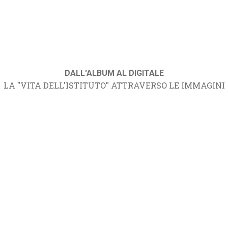
DALL'ALBUM AL DIGITALE
LA "VITA DELL'ISTITUTO" ATTRAVERSO LE IMMAGINI