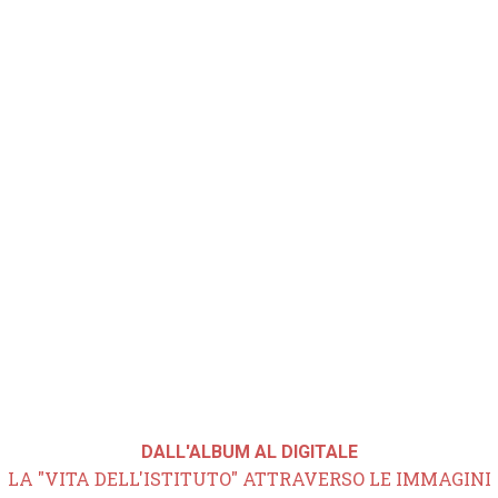
DALL'ALBUM AL DIGITALE
LA "VITA DELL'ISTITUTO" ATTRAVERSO LE IMMAGINI