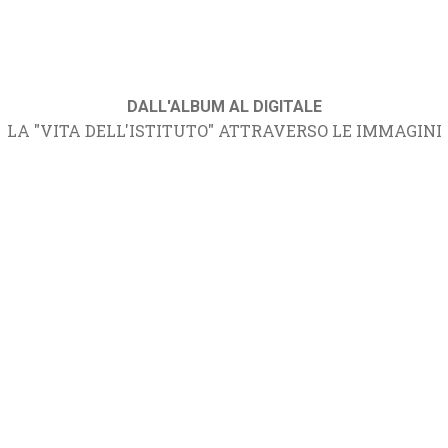
DALL'ALBUM AL DIGITALE
LA "VITA DELL'ISTITUTO" ATTRAVERSO LE IMMAGINI