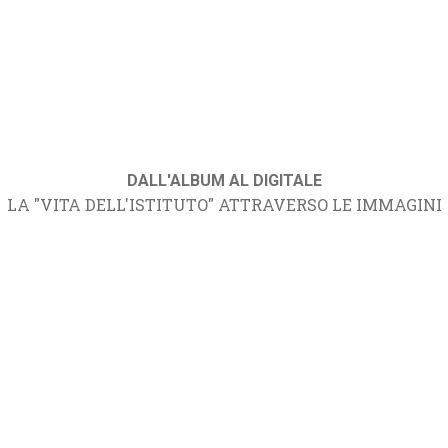
DALL'ALBUM AL DIGITALE
LA "VITA DELL'ISTITUTO" ATTRAVERSO LE IMMAGINI