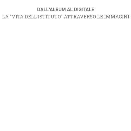
DALL'ALBUM AL DIGITALE
LA "VITA DELL'ISTITUTO" ATTRAVERSO LE IMMAGINI