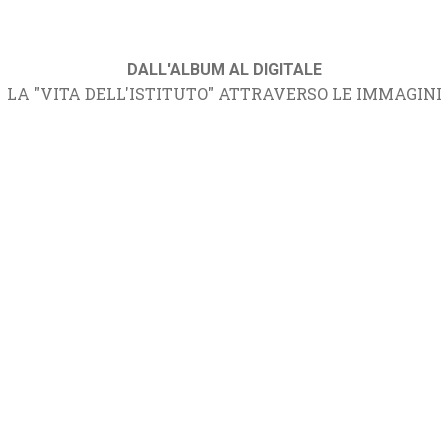
DALL'ALBUM AL DIGITALE
LA "VITA DELL'ISTITUTO" ATTRAVERSO LE IMMAGINI