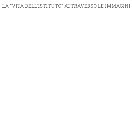
LA "VITA DELL'ISTITUTO" ATTRAVERSO LE IMMAGINI