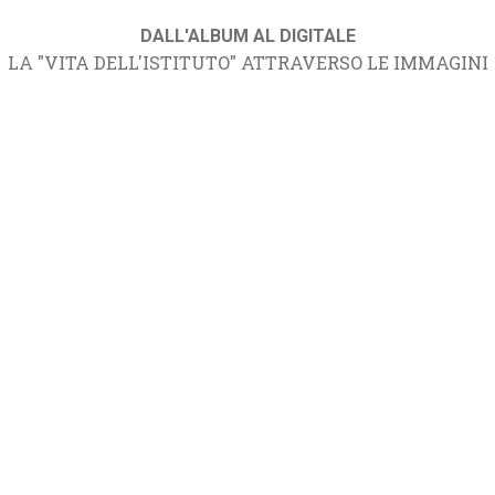
DALL'ALBUM AL DIGITALE
LA "VITA DELL'ISTITUTO" ATTRAVERSO LE IMMAGINI