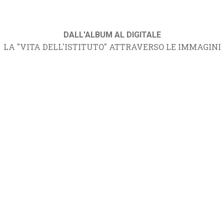
DALL'ALBUM AL DIGITALE
LA "VITA DELL'ISTITUTO" ATTRAVERSO LE IMMAGINI