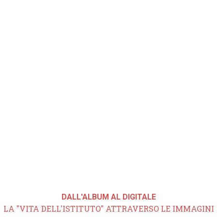
DALL'ALBUM AL DIGITALE
LA "VITA DELL'ISTITUTO" ATTRAVERSO LE IMMAGINI