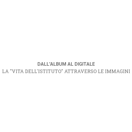
DALL'ALBUM AL DIGITALE
LA "VITA DELL'ISTITUTO" ATTRAVERSO LE IMMAGINI