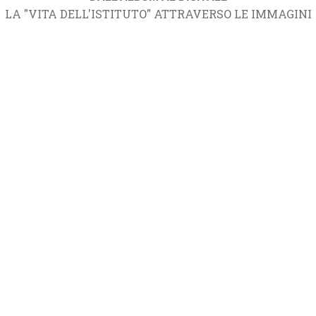
LA "VITA DELL'ISTITUTO" ATTRAVERSO LE IMMAGINI