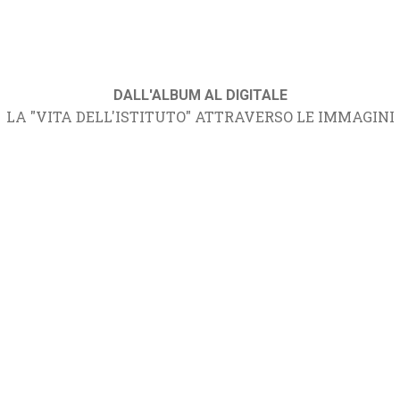
DALL'ALBUM AL DIGITALE
LA "VITA DELL'ISTITUTO" ATTRAVERSO LE IMMAGINI