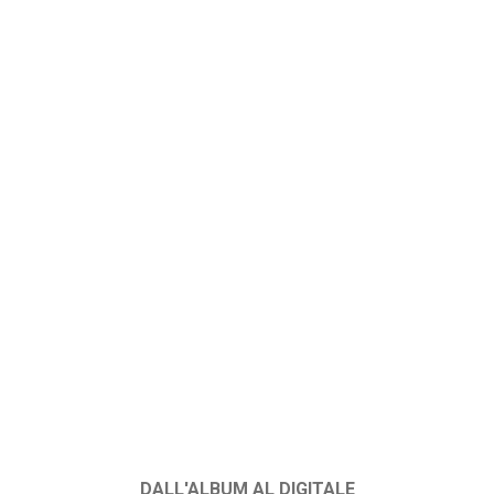
DALL'ALBUM AL DIGITALE