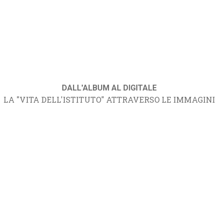
DALL'ALBUM AL DIGITALE
LA "VITA DELL'ISTITUTO" ATTRAVERSO LE IMMAGINI