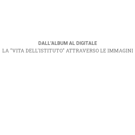
DALL'ALBUM AL DIGITALE
LA "VITA DELL'ISTITUTO" ATTRAVERSO LE IMMAGINI