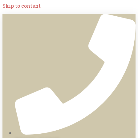
Skip to content