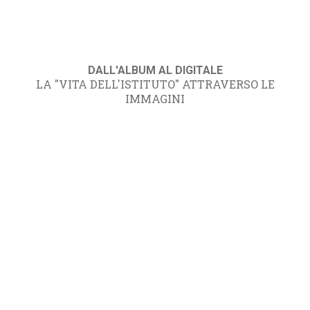
DALL'ALBUM AL DIGITALE
LA "VITA DELL'ISTITUTO" ATTRAVERSO LE
IMMAGINI