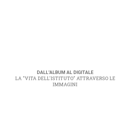
DALL'ALBUM AL DIGITALE
LA "VITA DELL'ISTITUTO" ATTRAVERSO LE
IMMAGINI