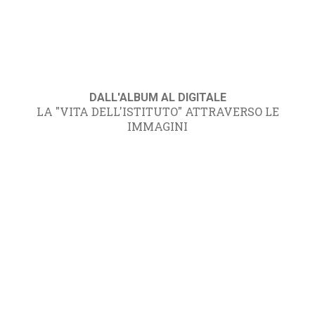
DALL'ALBUM AL DIGITALE
LA "VITA DELL'ISTITUTO" ATTRAVERSO LE
IMMAGINI