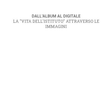
DALL'ALBUM AL DIGITALE
LA "VITA DELL'ISTITUTO" ATTRAVERSO LE
IMMAGINI