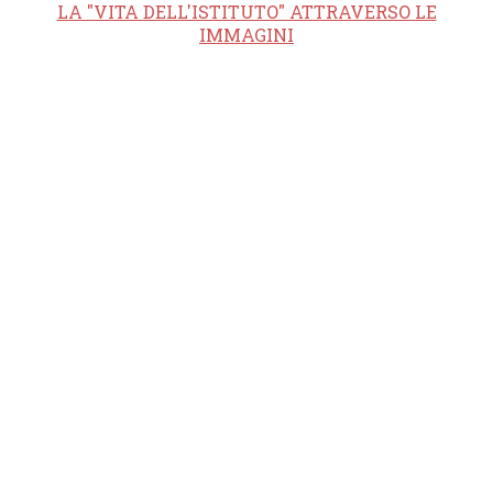
LA "VITA DELL'ISTITUTO" ATTRAVERSO LE
IMMAGINI