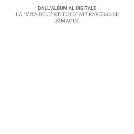
DALL'ALBUM AL DIGITALE
LA "VITA DELL'ISTITUTO" ATTRAVERSO LE
IMMAGINI