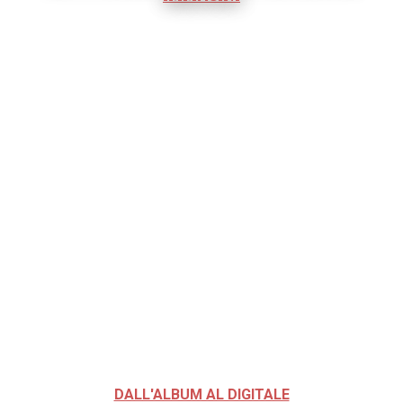
DALL'ALBUM AL DIGITALE