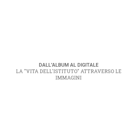
DALL'ALBUM AL DIGITALE
LA "VITA DELL'ISTITUTO" ATTRAVERSO LE
IMMAGINI