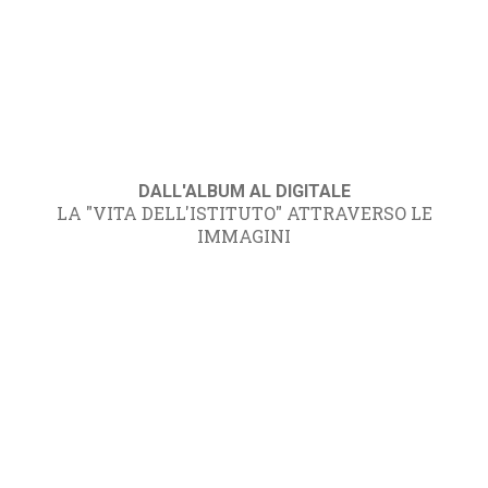
DALL'ALBUM AL DIGITALE
LA "VITA DELL'ISTITUTO" ATTRAVERSO LE
IMMAGINI