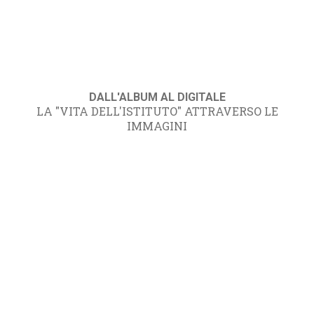
DALL'ALBUM AL DIGITALE
LA "VITA DELL'ISTITUTO" ATTRAVERSO LE
IMMAGINI