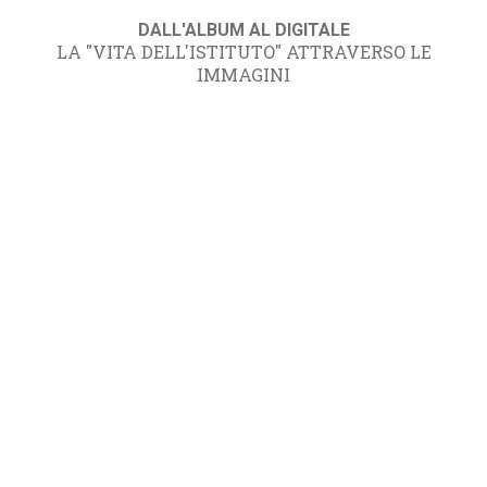
DALL'ALBUM AL DIGITALE
LA "VITA DELL'ISTITUTO" ATTRAVERSO LE
IMMAGINI