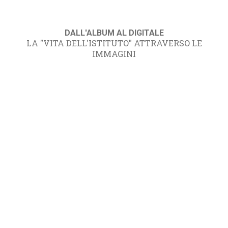
DALL'ALBUM AL DIGITALE
LA "VITA DELL'ISTITUTO" ATTRAVERSO LE
IMMAGINI