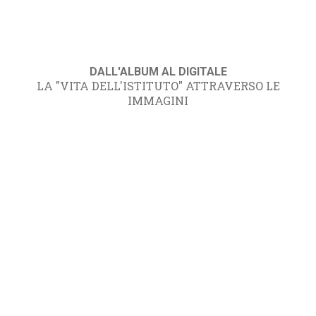
DALL'ALBUM AL DIGITALE
LA "VITA DELL'ISTITUTO" ATTRAVERSO LE
IMMAGINI