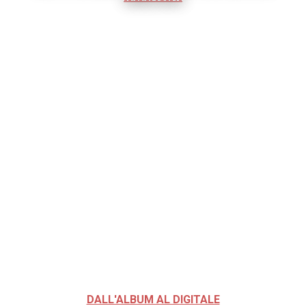
DALL'ALBUM AL DIGITALE