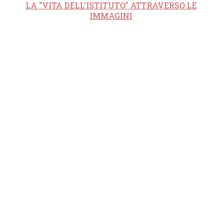
LA "VITA DELL'ISTITUTO" ATTRAVERSO LE
IMMAGINI