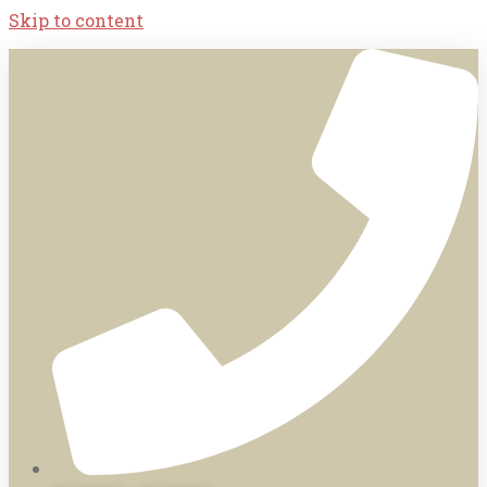
Skip to content