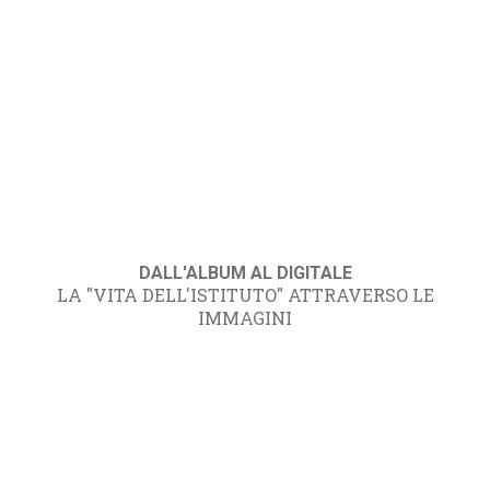
DALL'ALBUM AL DIGITALE
LA "VITA DELL'ISTITUTO" ATTRAVERSO LE
IMMAGINI