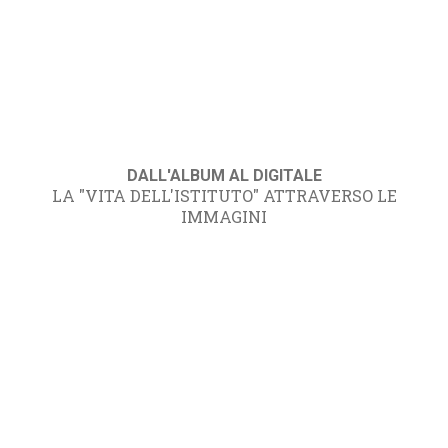
DALL'ALBUM AL DIGITALE
LA "VITA DELL'ISTITUTO" ATTRAVERSO LE
IMMAGINI