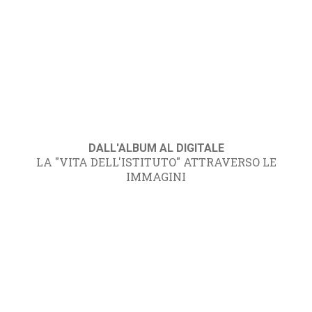
DALL'ALBUM AL DIGITALE
LA "VITA DELL'ISTITUTO" ATTRAVERSO LE
IMMAGINI