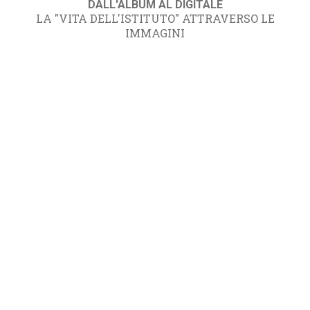
DALL'ALBUM AL DIGITALE
LA "VITA DELL'ISTITUTO" ATTRAVERSO LE
IMMAGINI