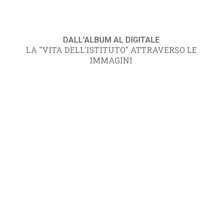
DALL'ALBUM AL DIGITALE
LA "VITA DELL'ISTITUTO" ATTRAVERSO LE
IMMAGINI