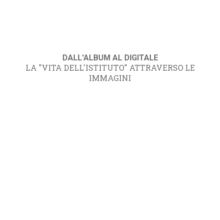
DALL'ALBUM AL DIGITALE
LA "VITA DELL'ISTITUTO" ATTRAVERSO LE
IMMAGINI