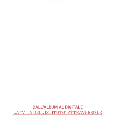
DALL'ALBUM AL DIGITALE
LA "VITA DELL'ISTITUTO" ATTRAVERSO LE