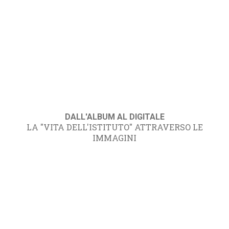
DALL'ALBUM AL DIGITALE
LA "VITA DELL'ISTITUTO" ATTRAVERSO LE
IMMAGINI