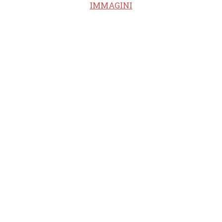
IMMAGINI