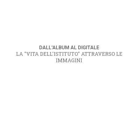
DALL'ALBUM AL DIGITALE
LA "VITA DELL'ISTITUTO" ATTRAVERSO LE
IMMAGINI