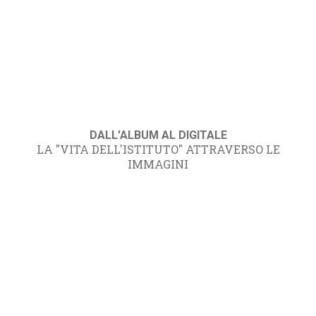
DALL'ALBUM AL DIGITALE
LA "VITA DELL'ISTITUTO" ATTRAVERSO LE
IMMAGINI