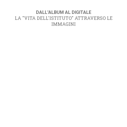
DALL'ALBUM AL DIGITALE
LA "VITA DELL'ISTITUTO" ATTRAVERSO LE
IMMAGINI