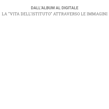
DALL'ALBUM AL DIGITALE
LA "VITA DELL'ISTITUTO" ATTRAVERSO LE IMMAGINI