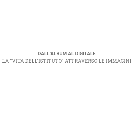
DALL'ALBUM AL DIGITALE
LA "VITA DELL'ISTITUTO" ATTRAVERSO LE IMMAGINI