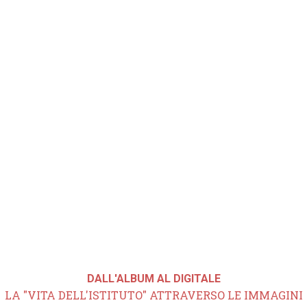
DALL'ALBUM AL DIGITALE
LA "VITA DELL'ISTITUTO" ATTRAVERSO LE IMMAGINI