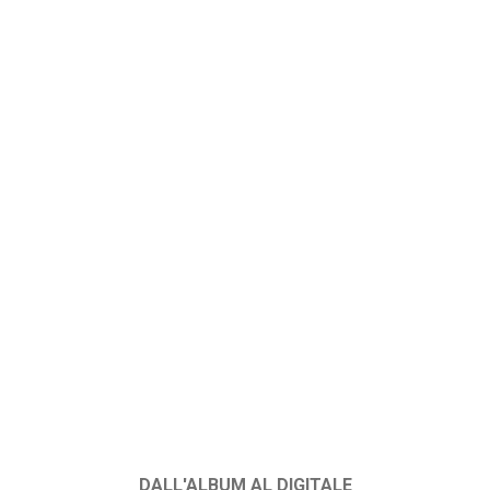
DALL'ALBUM AL DIGITALE