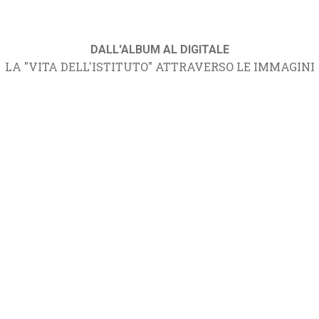
DALL'ALBUM AL DIGITALE
LA "VITA DELL'ISTITUTO" ATTRAVERSO LE IMMAGINI