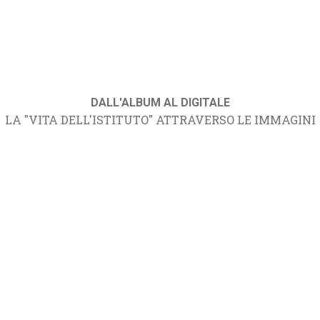
DALL'ALBUM AL DIGITALE
LA "VITA DELL'ISTITUTO" ATTRAVERSO LE IMMAGINI