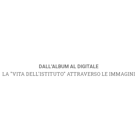
DALL'ALBUM AL DIGITALE
LA "VITA DELL'ISTITUTO" ATTRAVERSO LE IMMAGINI