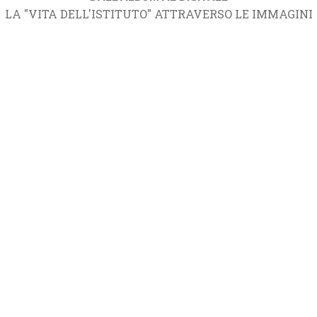
LA "VITA DELL'ISTITUTO" ATTRAVERSO LE IMMAGINI