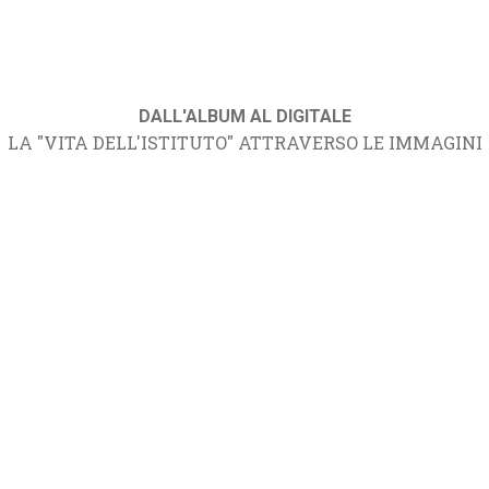
DALL'ALBUM AL DIGITALE
LA "VITA DELL'ISTITUTO" ATTRAVERSO LE IMMAGINI