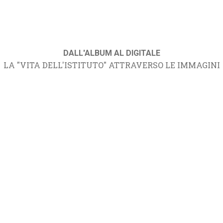
DALL'ALBUM AL DIGITALE
LA "VITA DELL'ISTITUTO" ATTRAVERSO LE IMMAGINI