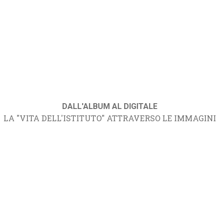
DALL'ALBUM AL DIGITALE
LA "VITA DELL'ISTITUTO" ATTRAVERSO LE IMMAGINI