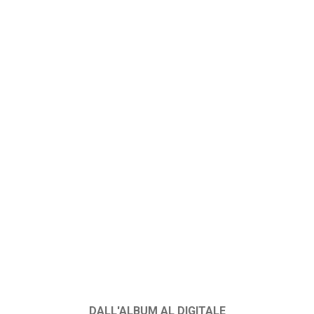
DALL'ALBUM AL DIGITALE