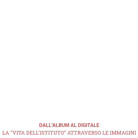
DALL'ALBUM AL DIGITALE
LA "VITA DELL'ISTITUTO" ATTRAVERSO LE IMMAGINI