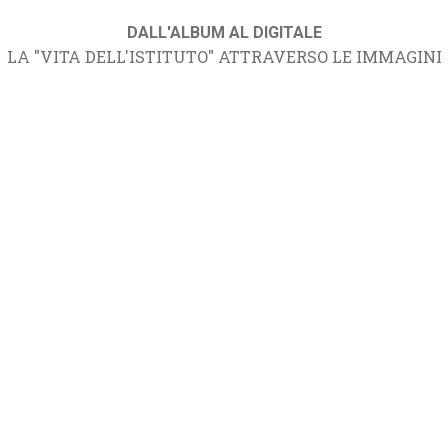
DALL'ALBUM AL DIGITALE
LA "VITA DELL'ISTITUTO" ATTRAVERSO LE IMMAGINI