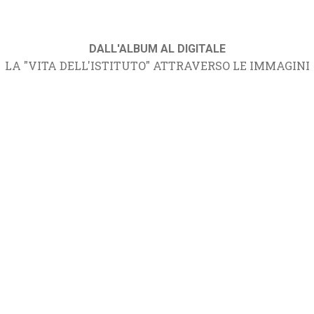
DALL'ALBUM AL DIGITALE
LA "VITA DELL'ISTITUTO" ATTRAVERSO LE IMMAGINI