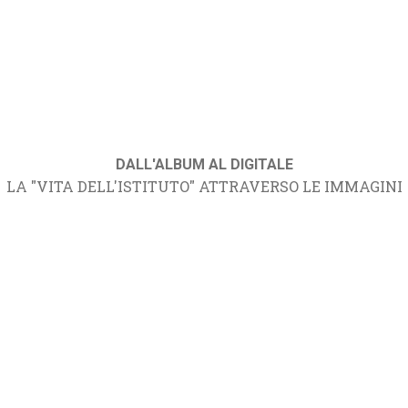
DALL'ALBUM AL DIGITALE
LA "VITA DELL'ISTITUTO" ATTRAVERSO LE IMMAGINI