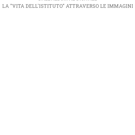
LA "VITA DELL'ISTITUTO" ATTRAVERSO LE IMMAGINI