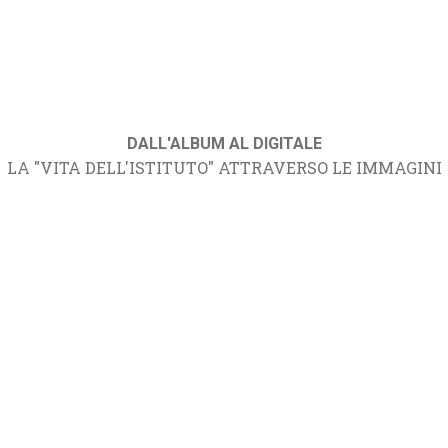
DALL'ALBUM AL DIGITALE
LA "VITA DELL'ISTITUTO" ATTRAVERSO LE IMMAGINI