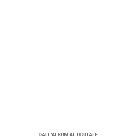
DALL'ALBUM AL DIGITALE