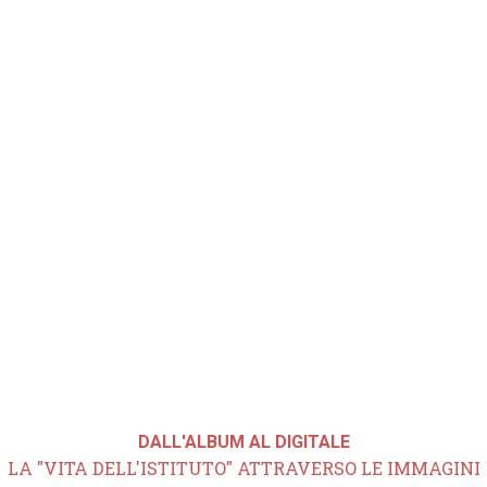
DALL'ALBUM AL DIGITALE
LA "VITA DELL'ISTITUTO" ATTRAVERSO LE IMMAGINI