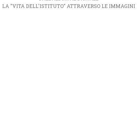
LA "VITA DELL'ISTITUTO" ATTRAVERSO LE IMMAGINI