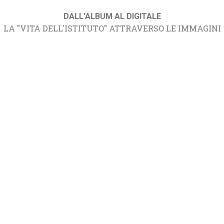
DALL'ALBUM AL DIGITALE
LA "VITA DELL'ISTITUTO" ATTRAVERSO LE IMMAGINI