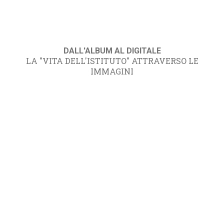
DALL'ALBUM AL DIGITALE
LA "VITA DELL'ISTITUTO" ATTRAVERSO LE
IMMAGINI