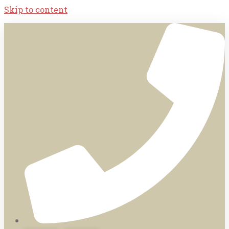
Skip to content