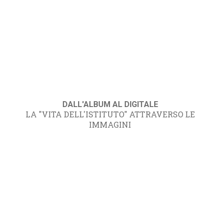
DALL'ALBUM AL DIGITALE
LA "VITA DELL'ISTITUTO" ATTRAVERSO LE
IMMAGINI