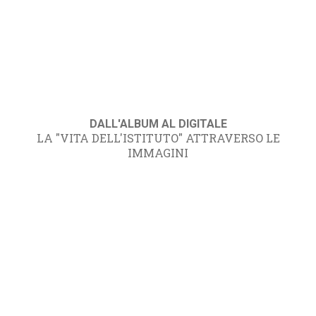
DALL'ALBUM AL DIGITALE
LA "VITA DELL'ISTITUTO" ATTRAVERSO LE
IMMAGINI