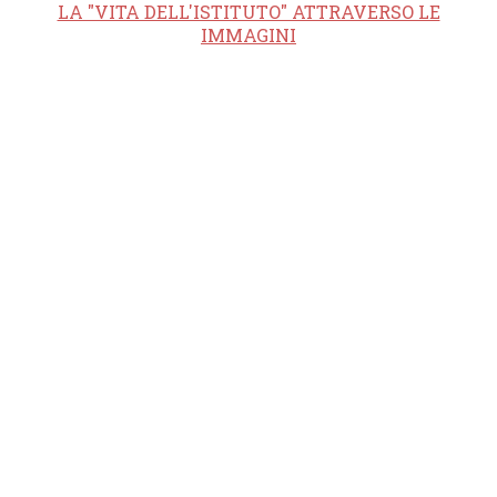
LA "VITA DELL'ISTITUTO" ATTRAVERSO LE
IMMAGINI