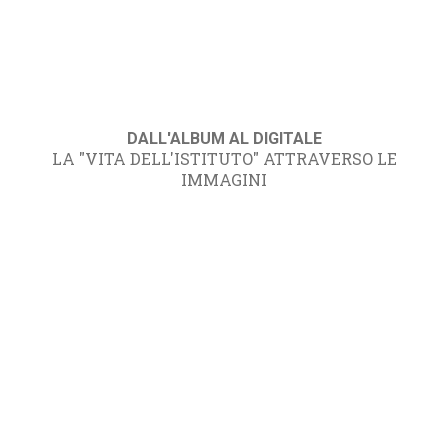
DALL'ALBUM AL DIGITALE
LA "VITA DELL'ISTITUTO" ATTRAVERSO LE
IMMAGINI