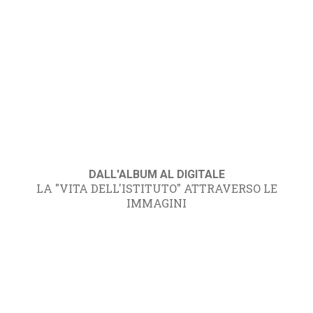
DALL'ALBUM AL DIGITALE
LA "VITA DELL'ISTITUTO" ATTRAVERSO LE
IMMAGINI