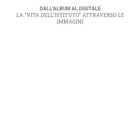
DALL'ALBUM AL DIGITALE
LA "VITA DELL'ISTITUTO" ATTRAVERSO LE
IMMAGINI