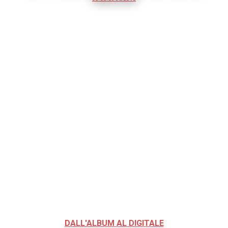
DALL'ALBUM AL DIGITALE