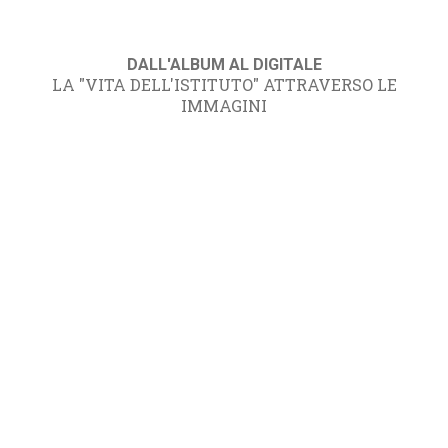
DALL'ALBUM AL DIGITALE
LA "VITA DELL'ISTITUTO" ATTRAVERSO LE
IMMAGINI