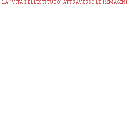
LA "VITA DELL'ISTITUTO" ATTRAVERSO LE IMMAGINI