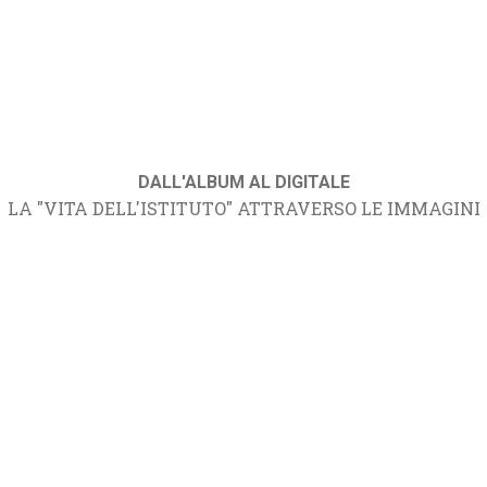
DALL'ALBUM AL DIGITALE
LA "VITA DELL'ISTITUTO" ATTRAVERSO LE IMMAGINI