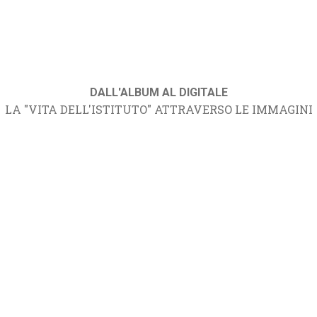
DALL'ALBUM AL DIGITALE
LA "VITA DELL'ISTITUTO" ATTRAVERSO LE IMMAGINI