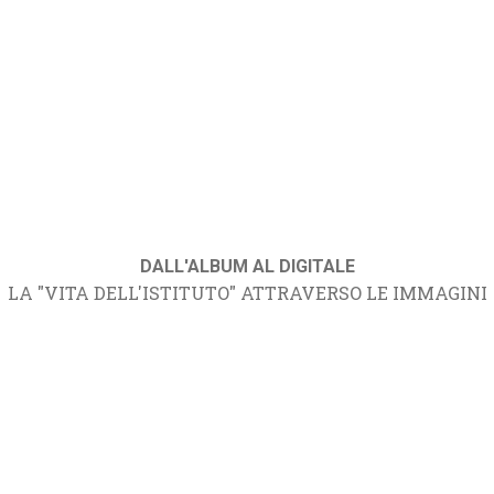
DALL'ALBUM AL DIGITALE
LA "VITA DELL'ISTITUTO" ATTRAVERSO LE IMMAGINI