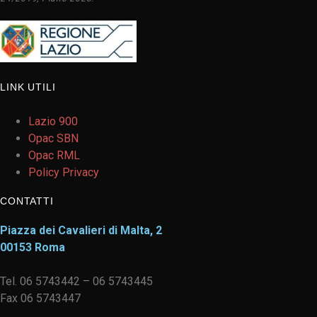
LINK UTILI
Lazio 900
Opac SBN
Opac RML
Policy Privacy
CONTATTI
Piazza dei Cavalieri di Malta, 2
00153 Roma
Tel. 06 5743442 – 06 5743445
Fax 06 5743447