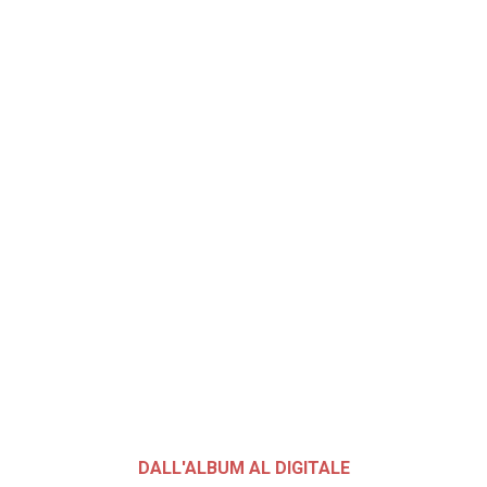
DALL'ALBUM AL DIGITALE