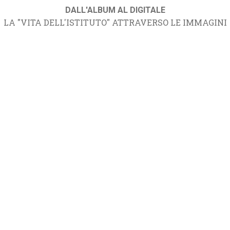
DALL'ALBUM AL DIGITALE
LA "VITA DELL'ISTITUTO" ATTRAVERSO LE IMMAGINI