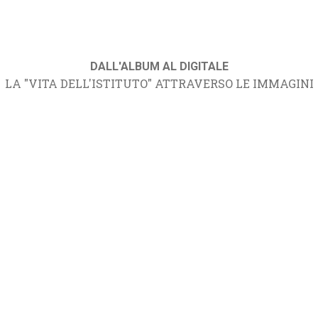
DALL'ALBUM AL DIGITALE
LA "VITA DELL'ISTITUTO" ATTRAVERSO LE IMMAGINI