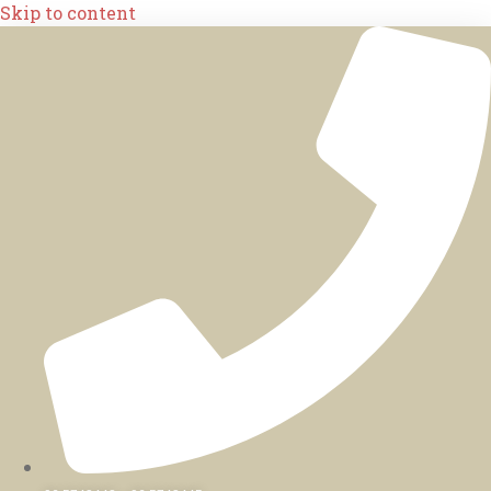
Skip to content