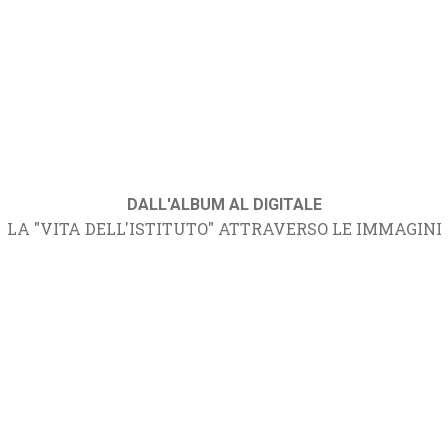
DALL'ALBUM AL DIGITALE
LA "VITA DELL'ISTITUTO" ATTRAVERSO LE IMMAGINI