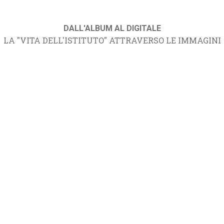
DALL'ALBUM AL DIGITALE
LA "VITA DELL'ISTITUTO" ATTRAVERSO LE IMMAGINI