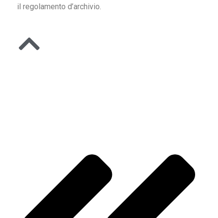
il regolamento d’archivio.