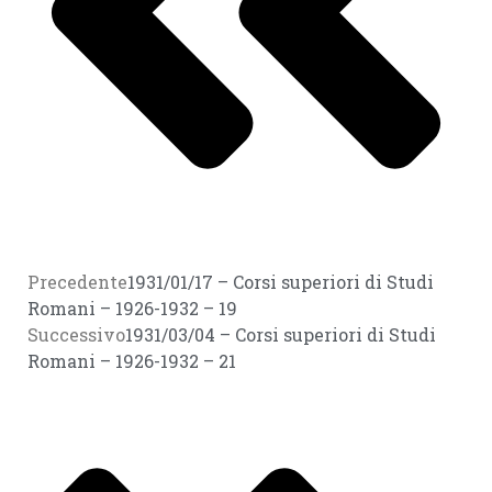
Precedente
1931/01/17 – Corsi superiori di Studi
Romani – 1926-1932 – 19
Successivo
1931/03/04 – Corsi superiori di Studi
Romani – 1926-1932 – 21