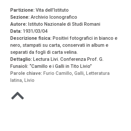
Partizione:
Vita dell’Istituto
Sezione:
Archivio Iconografico
Autore:
Istituto Nazionale di Studi Romani
Data:
1931/03/04
Descrizione fisica:
Positivi fotografici in bianco e
nero, stampati su carta, conservati in album e
separati da fogli di carta velina.
Dettaglio:
Lectura Livi. Conferenza Prof. G.
Funaioli: “Camillo e i Galli in Tito Livio”
Parole chiave:
Furio Camillo
,
Galli
,
Letteratura
latina
,
Livio