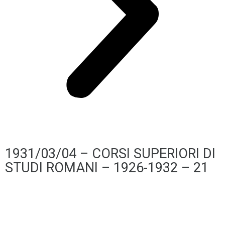
1931/03/04 – CORSI SUPERIORI DI
STUDI ROMANI – 1926-1932 – 21