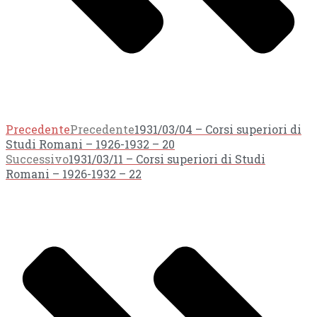
Precedente
Precedente
1931/03/04 – Corsi superiori di
Studi Romani – 1926-1932 – 20
Successivo
1931/03/11 – Corsi superiori di Studi
Romani – 1926-1932 – 22