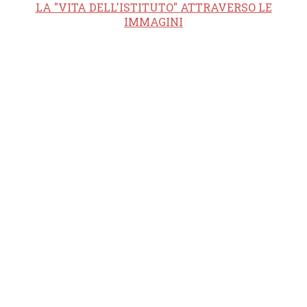
LA "VITA DELL'ISTITUTO" ATTRAVERSO LE
IMMAGINI