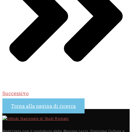
Successivo
Torna alla pagina di ricerca
Realizzato con il contributo della Regione Lazio, Direzione Cultura e