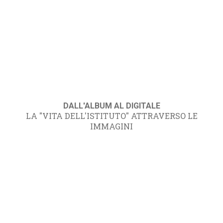
DALL'ALBUM AL DIGITALE
LA "VITA DELL'ISTITUTO" ATTRAVERSO LE
IMMAGINI