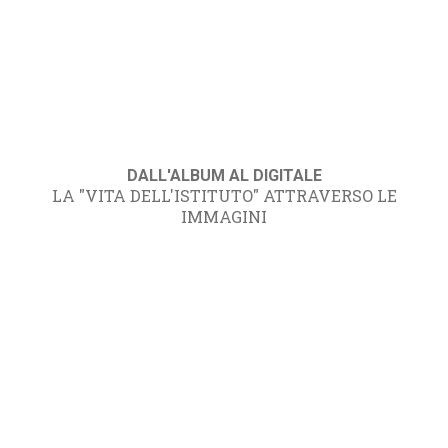
DALL'ALBUM AL DIGITALE
LA "VITA DELL'ISTITUTO" ATTRAVERSO LE
IMMAGINI