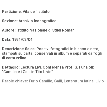
Partizione:
Vita dell’Istituto
Sezione:
Archivio Iconografico
Autore:
Istituto Nazionale di Studi Romani
Data:
1931/03/04
Descrizione fisica:
Positivi fotografici in bianco e nero,
stampati su carta, conservati in album e separati da fogli
di carta velina.
Dettaglio:
Lectura Livi. Conferenza Prof. G. Funaioli:
“Camillo e i Galli in Tito Livio”
Parole chiave:
Furio Camillo
,
Galli
,
Letteratura latina
,
Livio