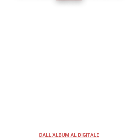
DALL'ALBUM AL DIGITALE