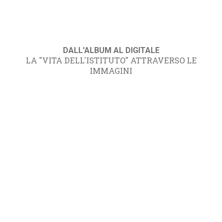
DALL'ALBUM AL DIGITALE
LA "VITA DELL'ISTITUTO" ATTRAVERSO LE
IMMAGINI