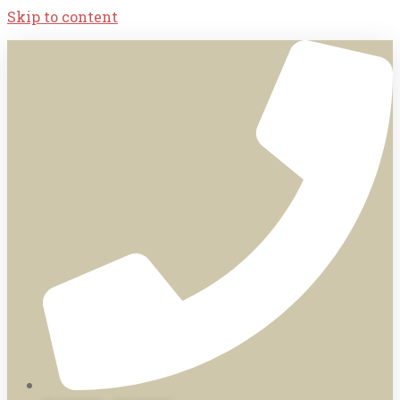
Skip to content