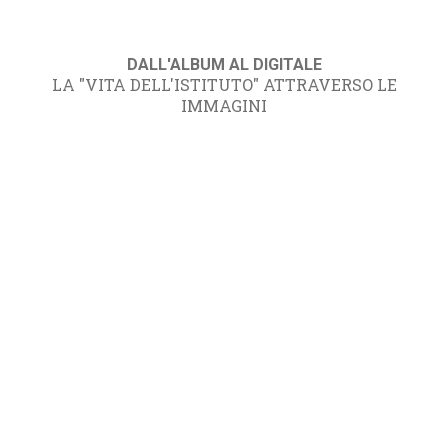
DALL'ALBUM AL DIGITALE
LA "VITA DELL'ISTITUTO" ATTRAVERSO LE
IMMAGINI