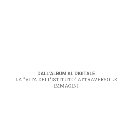
DALL'ALBUM AL DIGITALE
LA "VITA DELL'ISTITUTO" ATTRAVERSO LE
IMMAGINI