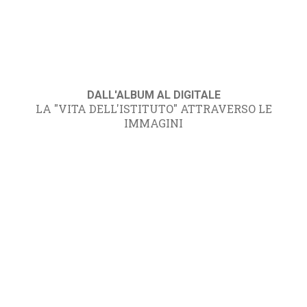
DALL'ALBUM AL DIGITALE
LA "VITA DELL'ISTITUTO" ATTRAVERSO LE
IMMAGINI