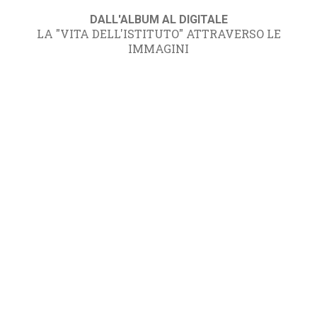
DALL'ALBUM AL DIGITALE
LA "VITA DELL'ISTITUTO" ATTRAVERSO LE
IMMAGINI