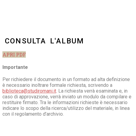
CONSULTA L'ALBUM
APRI PDF
Importante
Per richiedere il documento in un formato ad alta definizione
è necessario inoltrare formale richiesta, scrivendo a
biblioteca@studiromani.it
. La richiesta verrà esaminata e, in
caso di approvazione, verrà inviato un modulo da compilare e
restituire firmato. Tra le informazioni richieste è necessario
indicare lo scopo della ricerca/utilizzo del materiale, in linea
con il regolamento d’archivio.