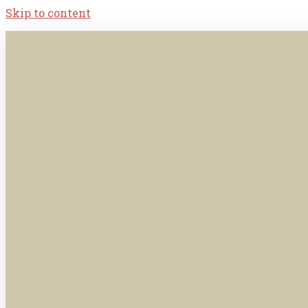
Skip to content