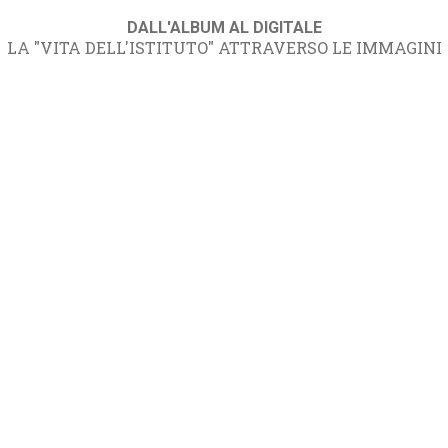
DALL'ALBUM AL DIGITALE
LA "VITA DELL'ISTITUTO" ATTRAVERSO LE IMMAGINI