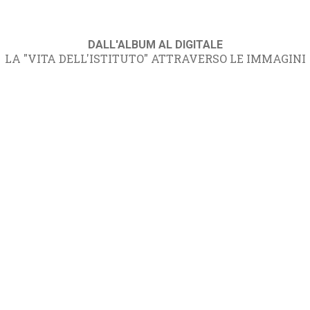
DALL'ALBUM AL DIGITALE
LA "VITA DELL'ISTITUTO" ATTRAVERSO LE IMMAGINI