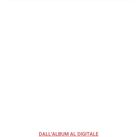
DALL'ALBUM AL DIGITALE