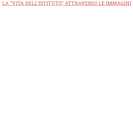
LA "VITA DELL'ISTITUTO" ATTRAVERSO LE IMMAGINI