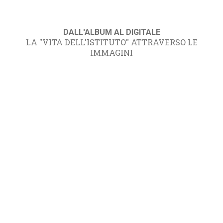
DALL'ALBUM AL DIGITALE
LA "VITA DELL'ISTITUTO" ATTRAVERSO LE
IMMAGINI