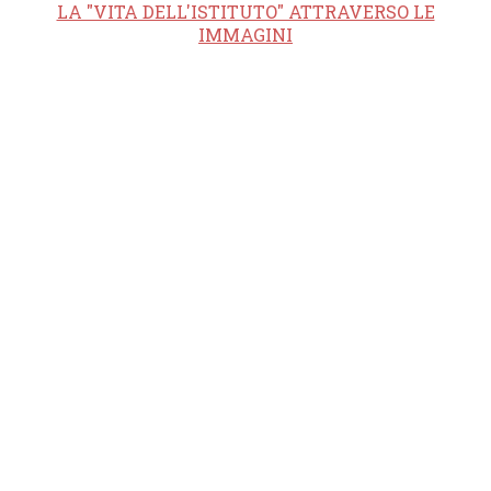
LA "VITA DELL'ISTITUTO" ATTRAVERSO LE
IMMAGINI