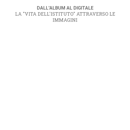
DALL'ALBUM AL DIGITALE
LA "VITA DELL'ISTITUTO" ATTRAVERSO LE
IMMAGINI