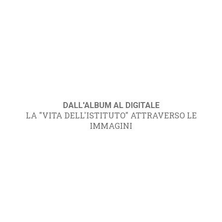
DALL'ALBUM AL DIGITALE
LA "VITA DELL'ISTITUTO" ATTRAVERSO LE
IMMAGINI