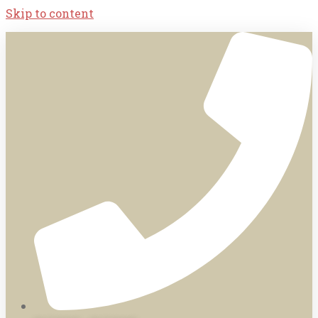
Skip to content