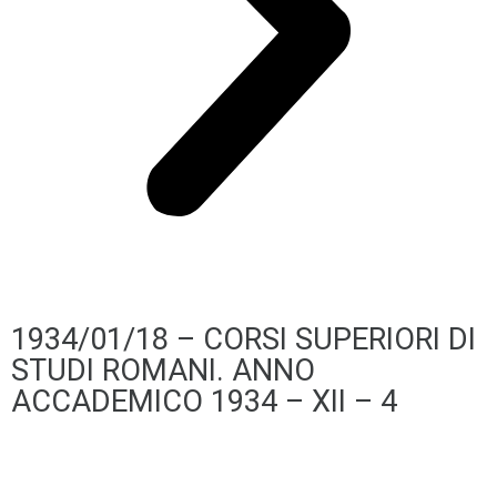
1934/01/18 – CORSI SUPERIORI DI
STUDI ROMANI. ANNO
ACCADEMICO 1934 – XII – 4