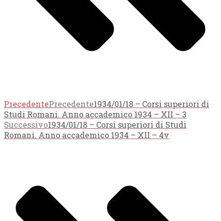
Precedente
Precedente
1934/01/18 – Corsi superiori di
Studi Romani. Anno accademico 1934 – XII – 3
Successivo
1934/01/18 – Corsi superiori di Studi
Romani. Anno accademico 1934 – XII – 4v