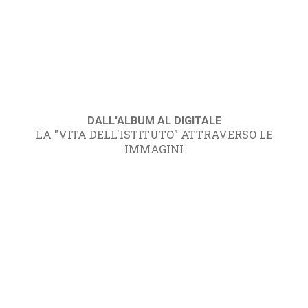
DALL'ALBUM AL DIGITALE
LA "VITA DELL'ISTITUTO" ATTRAVERSO LE
IMMAGINI