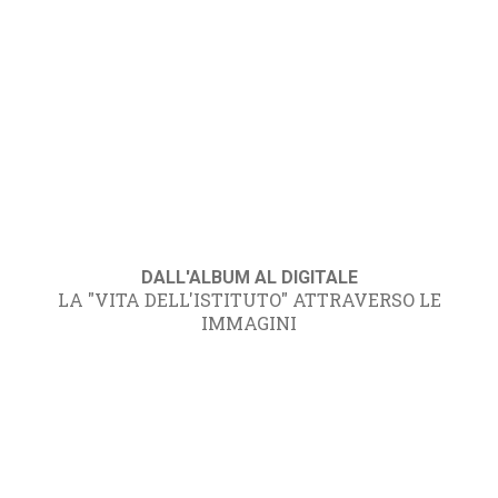
DALL'ALBUM AL DIGITALE
LA "VITA DELL'ISTITUTO" ATTRAVERSO LE
IMMAGINI