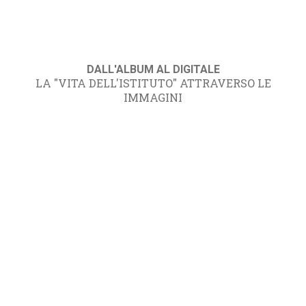
DALL'ALBUM AL DIGITALE
LA "VITA DELL'ISTITUTO" ATTRAVERSO LE
IMMAGINI