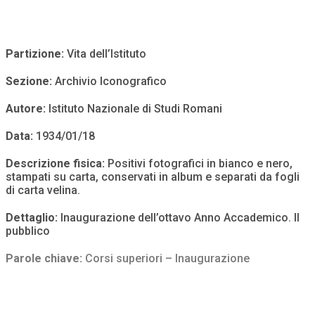
Partizione:
Vita dell’Istituto
Sezione:
Archivio Iconografico
Autore:
Istituto Nazionale di Studi Romani
Data:
1934/01/18
Descrizione fisica:
Positivi fotografici in bianco e nero,
stampati su carta, conservati in album e separati da fogli
di carta velina.
Dettaglio:
Inaugurazione dell’ottavo Anno Accademico. Il
pubblico
Parole chiave:
Corsi superiori – Inaugurazione