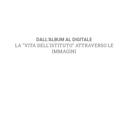
DALL'ALBUM AL DIGITALE
LA "VITA DELL'ISTITUTO" ATTRAVERSO LE
IMMAGINI