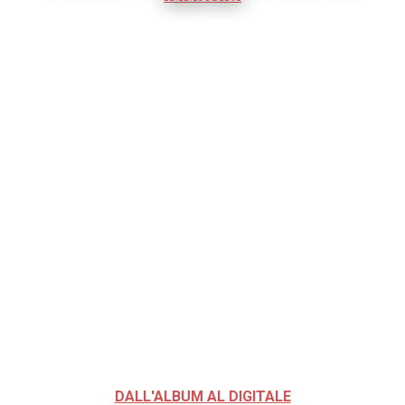
DALL'ALBUM AL DIGITALE