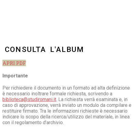
CONSULTA L'ALBUM
APRI PDF
Importante
Per richiedere il documento in un formato ad alta definizione
è necessario inoltrare formale richiesta, scrivendo a
biblioteca@studiromani.it
. La richiesta verrà esaminata e, in
caso di approvazione, verrà inviato un modulo da compilare e
restituire firmato. Tra le informazioni richieste è necessario
indicare lo scopo della ricerca/utilizzo del materiale, in linea
con il regolamento d’archivio.