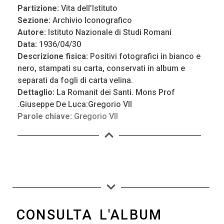
Partizione:
Vita dell’Istituto
Sezione:
Archivio Iconografico
Autore:
Istituto Nazionale di Studi Romani
Data:
1936/04/30
Descrizione fisica:
Positivi fotografici in bianco e
nero, stampati su carta, conservati in album e
separati da fogli di carta velina.
Dettaglio:
La Romanit dei Santi. Mons Prof
.Giuseppe De Luca:Gregorio VII
Parole chiave:
Gregorio VII
CONSULTA L'ALBUM