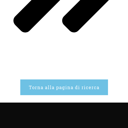
Torna alla pagina di ricerca