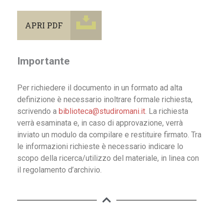
APRI PDF
Importante
Per richiedere il documento in un formato ad alta
definizione è necessario inoltrare formale richiesta,
scrivendo a
biblioteca@studiromani.it
. La richiesta
verrà esaminata e, in caso di approvazione, verrà
inviato un modulo da compilare e restituire firmato. Tra
le informazioni richieste è necessario indicare lo
scopo della ricerca/utilizzo del materiale, in linea con
il regolamento d’archivio.