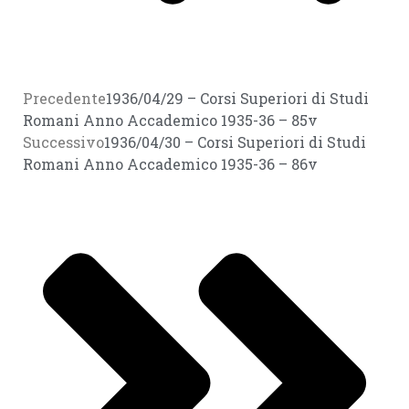
Precedente
1936/04/29 – Corsi Superiori di Studi
Romani Anno Accademico 1935-36 – 85v
Successivo
1936/04/30 – Corsi Superiori di Studi
Romani Anno Accademico 1935-36 – 86v