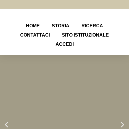
HOME
STORIA
RICERCA
CONTATTACI
SITO ISTITUZIONALE
ACCEDI