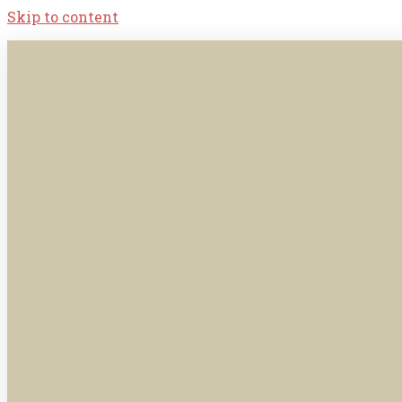
Skip to content