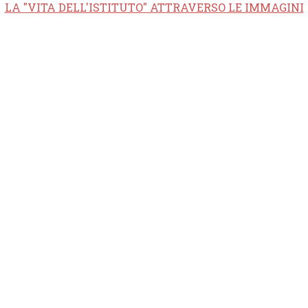
LA "VITA DELL'ISTITUTO" ATTRAVERSO LE IMMAGINI