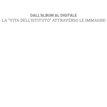
DALL'ALBUM AL DIGITALE
LA "VITA DELL'ISTITUTO" ATTRAVERSO LE IMMAGINI