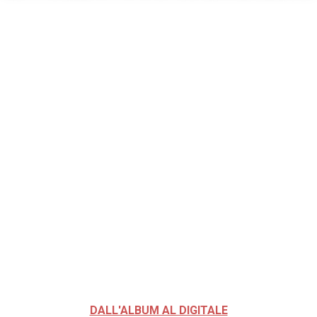
DALL'ALBUM AL DIGITALE