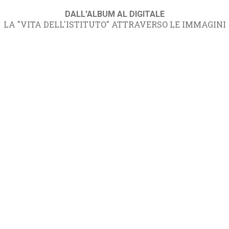
DALL'ALBUM AL DIGITALE
LA "VITA DELL'ISTITUTO" ATTRAVERSO LE IMMAGINI