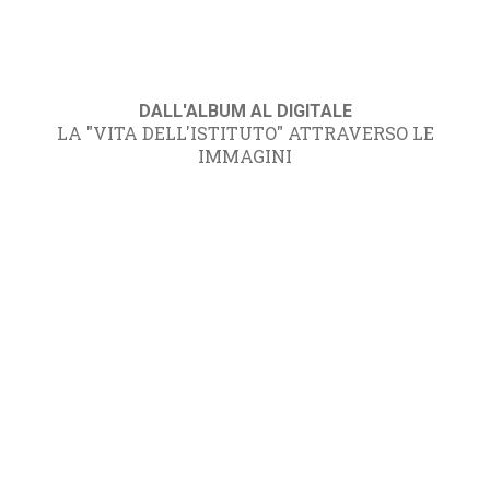
DALL'ALBUM AL DIGITALE
LA "VITA DELL'ISTITUTO" ATTRAVERSO LE
IMMAGINI