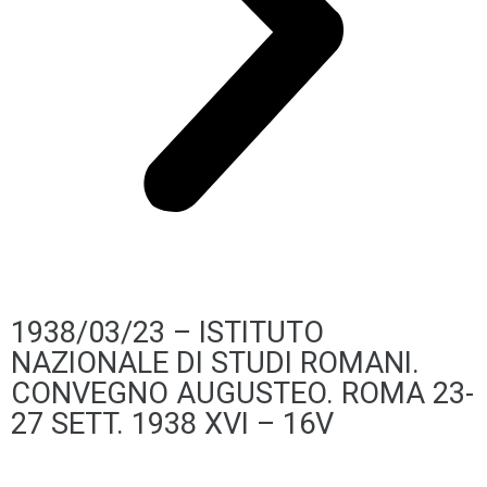
1938/03/23 – ISTITUTO
NAZIONALE DI STUDI ROMANI.
CONVEGNO AUGUSTEO. ROMA 23-
27 SETT. 1938 XVI – 16V