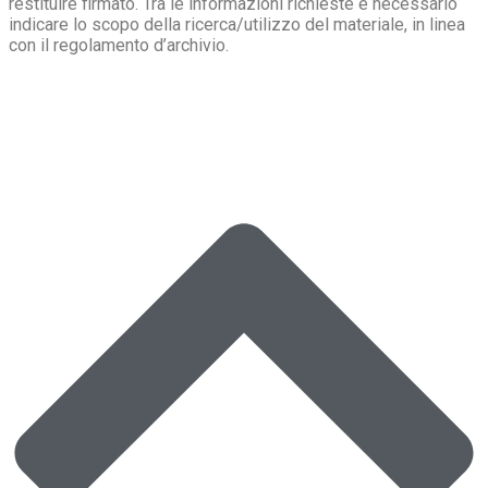
restituire firmato. Tra le informazioni richieste è necessario
indicare lo scopo della ricerca/utilizzo del materiale, in linea
con il regolamento d’archivio.