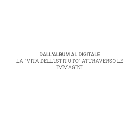
DALL'ALBUM AL DIGITALE
LA "VITA DELL'ISTITUTO" ATTRAVERSO LE
IMMAGINI