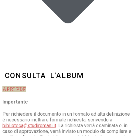
CONSULTA L'ALBUM
APRI PDF
Importante
Per richiedere il documento in un formato ad alta definizione
è necessario inoltrare formale richiesta, scrivendo a
biblioteca@studiromani.it
. La richiesta verrà esaminata e, in
caso di approvazione, verrà inviato un modulo da compilare e