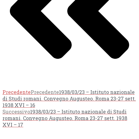
Precedente
Precedente
1938/03/23 – Istituto nazionale
di Studi romani. Convegno Augusteo. Roma 23-27 sett.
1938 XVI – 16
Successivo
1938/03/23 – Istituto nazionale di Studi
romani. Convegno Augusteo. Roma 23-27 sett. 1938
XVI – 17