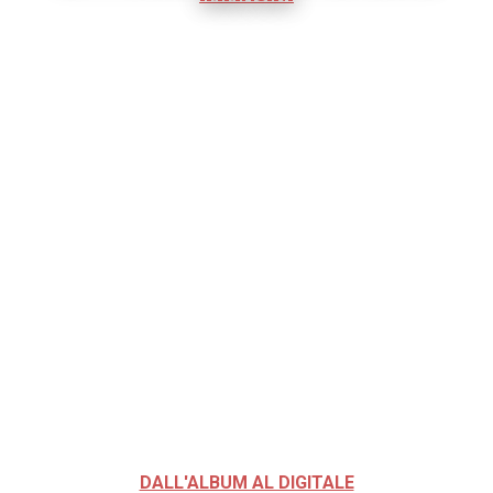
DALL'ALBUM AL DIGITALE