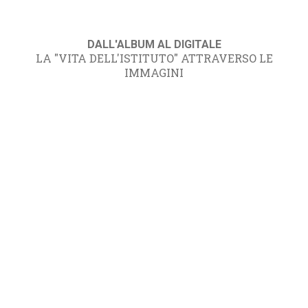
DALL'ALBUM AL DIGITALE
LA "VITA DELL'ISTITUTO" ATTRAVERSO LE
IMMAGINI