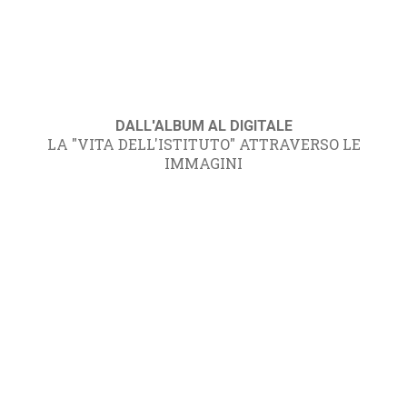
DALL'ALBUM AL DIGITALE
LA "VITA DELL'ISTITUTO" ATTRAVERSO LE
IMMAGINI