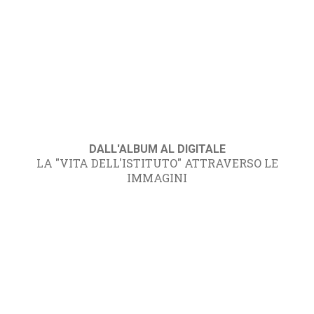
DALL'ALBUM AL DIGITALE
LA "VITA DELL'ISTITUTO" ATTRAVERSO LE
IMMAGINI