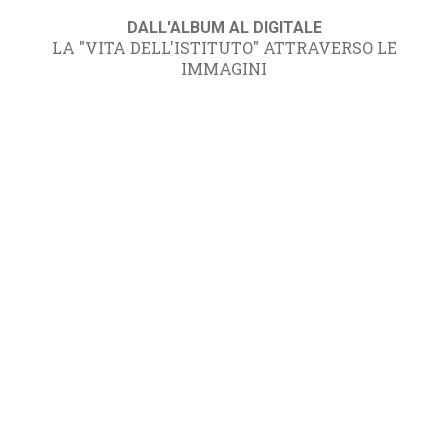
DALL'ALBUM AL DIGITALE
LA "VITA DELL'ISTITUTO" ATTRAVERSO LE
IMMAGINI