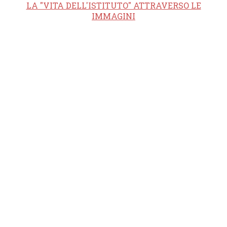
LA "VITA DELL'ISTITUTO" ATTRAVERSO LE
IMMAGINI