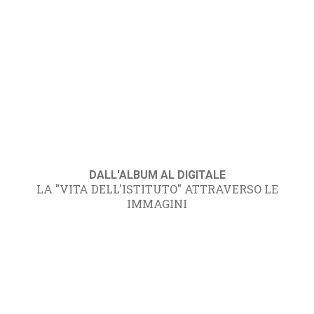
DALL'ALBUM AL DIGITALE
LA "VITA DELL'ISTITUTO" ATTRAVERSO LE
IMMAGINI