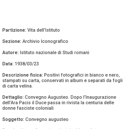
Partizione:
Vita dell’Istituto
Sezione:
Archivio Iconografico
Autore:
Istituto nazionale di Studi romani
Data:
1938/03/23
Descrizione fisica:
Positivi fotografici in bianco e nero,
stampati su carta, conservati in album e separati da fogli
di carta velina.
Dettaglio:
Convegno Augusteo. Dopo l’Inaugurazione
dell’Ara Pacis il Duce passa in rivista la centuria delle
donne fasciste coloniali
Soggetto:
Convegno augusteo