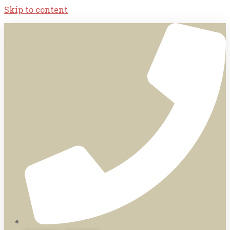
Skip to content