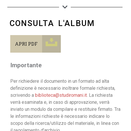
CONSULTA L'ALBUM
APRI PDF
Importante
Per richiedere il documento in un formato ad alta
definizione è necessario inoltrare formale richiesta,
scrivendo a
biblioteca@studiromani.it
. La richiesta
verrà esaminata e, in caso di approvazione, verrà
inviato un modulo da compilare e restituire firmato. Tra
le informazioni richieste è necessario indicare lo
scopo della ricerca/utilizzo del materiale, in linea con
il regolamento d’archivio.