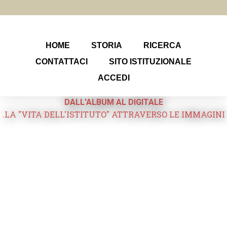
HOME
STORIA
RICERCA
CONTATTACI
SITO ISTITUZIONALE
ACCEDI
DALL'ALBUM AL DIGITALE
.LA "VITA DELL'ISTITUTO" ATTRAVERSO LE IMMAGINI