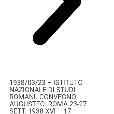
1938/03/23 – ISTITUTO
NAZIONALE DI STUDI
ROMANI. CONVEGNO
AUGUSTEO. ROMA 23-27
SETT. 1938 XVI – 17