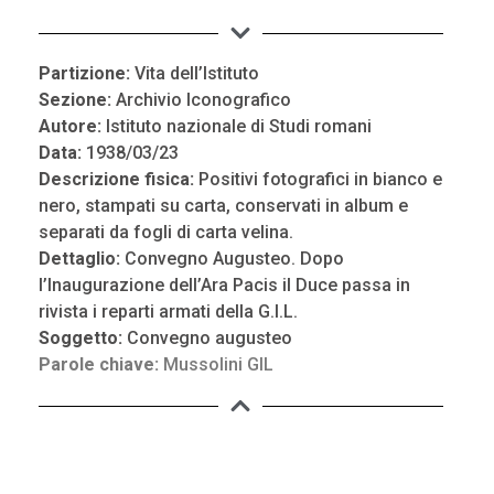
Partizione:
Vita dell’Istituto
Sezione:
Archivio Iconografico
Autore:
Istituto nazionale di Studi romani
Data:
1938/03/23
Descrizione fisica:
Positivi fotografici in bianco e
nero, stampati su carta, conservati in album e
separati da fogli di carta velina.
Dettaglio:
Convegno Augusteo. Dopo
l’Inaugurazione dell’Ara Pacis il Duce passa in
rivista i reparti armati della G.I.L.
Soggetto:
Convegno augusteo
Parole chiave:
Mussolini GIL