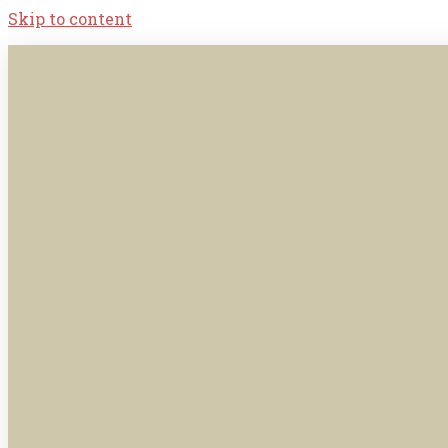
Skip to content