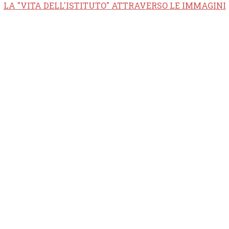
LA "VITA DELL'ISTITUTO" ATTRAVERSO LE IMMAGINI