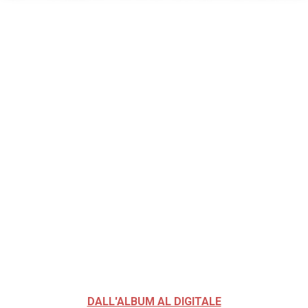
DALL'ALBUM AL DIGITALE