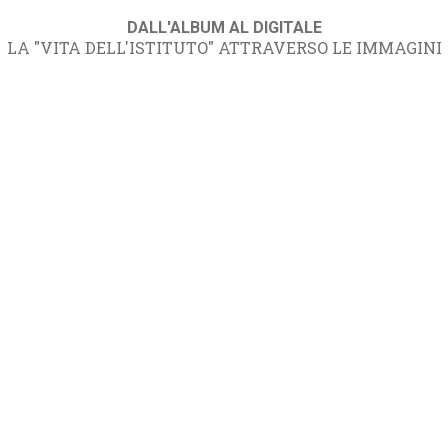
DALL'ALBUM AL DIGITALE
LA "VITA DELL'ISTITUTO" ATTRAVERSO LE IMMAGINI