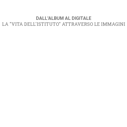
DALL'ALBUM AL DIGITALE
LA "VITA DELL'ISTITUTO" ATTRAVERSO LE IMMAGINI