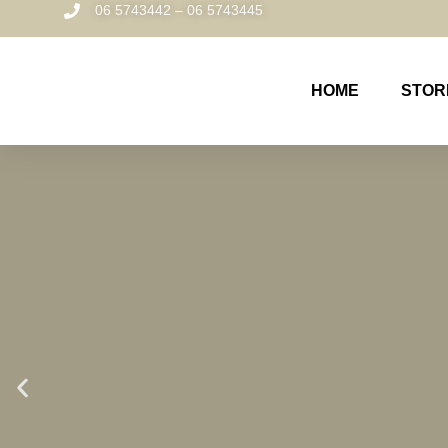
06 5743442 – 06 5743445
HOME
STOR