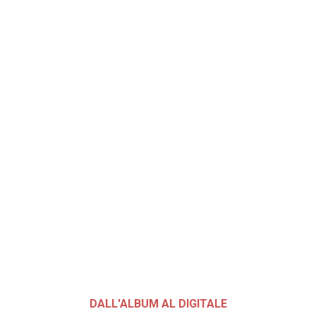
DALL'ALBUM AL DIGITALE