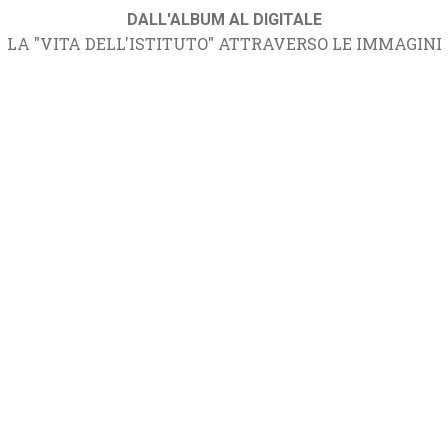
DALL'ALBUM AL DIGITALE
LA "VITA DELL'ISTITUTO" ATTRAVERSO LE IMMAGINI