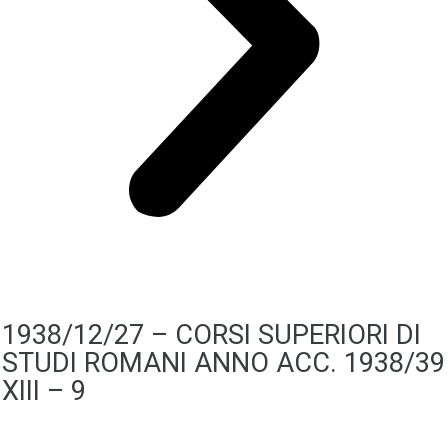
1938/12/27 – CORSI SUPERIORI DI
STUDI ROMANI ANNO ACC. 1938/39
XIII – 9