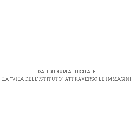
DALL'ALBUM AL DIGITALE
LA "VITA DELL'ISTITUTO" ATTRAVERSO LE IMMAGINI