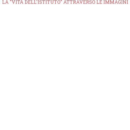
LA "VITA DELL'ISTITUTO" ATTRAVERSO LE IMMAGINI