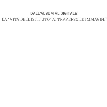
DALL'ALBUM AL DIGITALE
LA "VITA DELL'ISTITUTO" ATTRAVERSO LE IMMAGINI