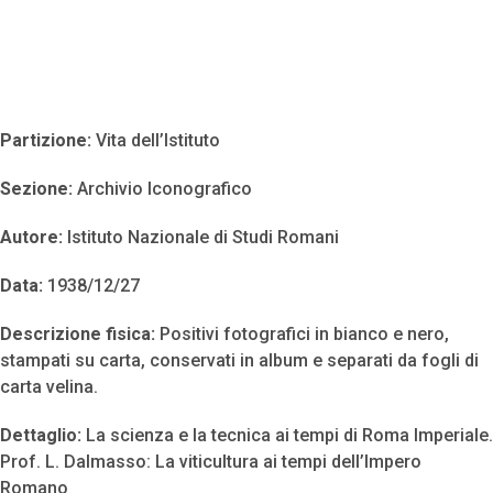
Partizione:
Vita dell’Istituto
Sezione:
Archivio Iconografico
Autore:
Istituto Nazionale di Studi Romani
Data:
1938/12/27
Descrizione fisica:
Positivi fotografici in bianco e nero,
stampati su carta, conservati in album e separati da fogli di
carta velina.
Dettaglio:
La scienza e la tecnica ai tempi di Roma Imperiale.
Prof. L. Dalmasso: La viticultura ai tempi dell’Impero
Romano