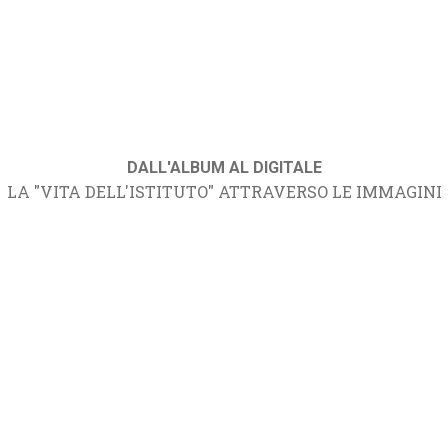
DALL'ALBUM AL DIGITALE
LA "VITA DELL'ISTITUTO" ATTRAVERSO LE IMMAGINI