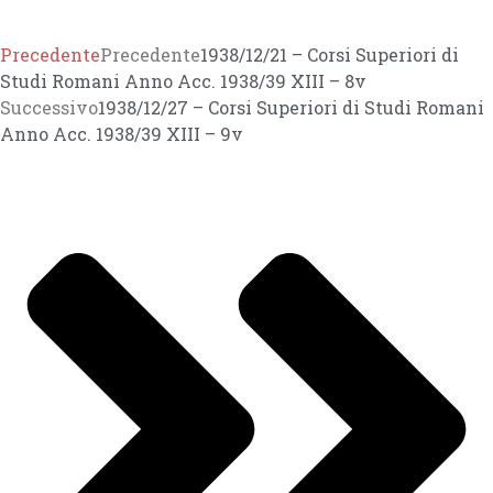
Precedente
Precedente
1938/12/21 – Corsi Superiori di
Studi Romani Anno Acc. 1938/39 XIII – 8v
Successivo
1938/12/27 – Corsi Superiori di Studi Romani
Anno Acc. 1938/39 XIII – 9v