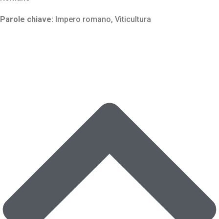
Parole chiave:
Impero romano
,
Viticultura