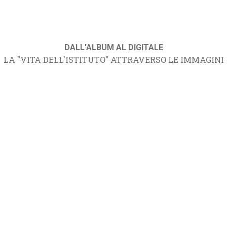
DALL'ALBUM AL DIGITALE
LA "VITA DELL'ISTITUTO" ATTRAVERSO LE IMMAGINI