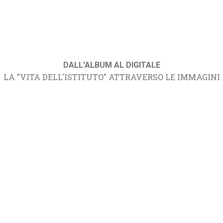
DALL'ALBUM AL DIGITALE
LA "VITA DELL'ISTITUTO" ATTRAVERSO LE IMMAGINI