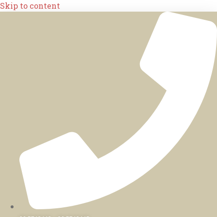
Skip to content