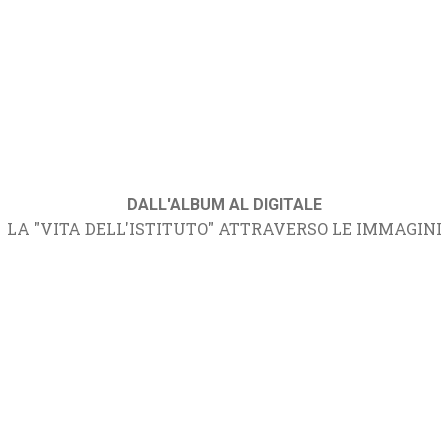
DALL'ALBUM AL DIGITALE
LA "VITA DELL'ISTITUTO" ATTRAVERSO LE IMMAGINI