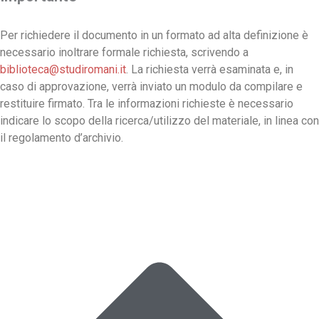
Per richiedere il documento in un formato ad alta definizione è
necessario inoltrare formale richiesta, scrivendo a
biblioteca@studiromani.it
. La richiesta verrà esaminata e, in
caso di approvazione, verrà inviato un modulo da compilare e
restituire firmato. Tra le informazioni richieste è necessario
indicare lo scopo della ricerca/utilizzo del materiale, in linea con
il regolamento d’archivio.