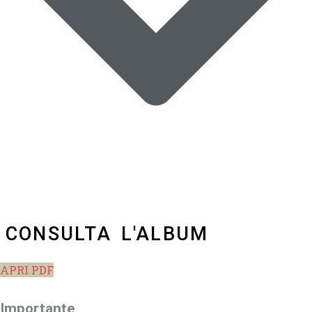
CONSULTA L'ALBUM
APRI PDF
Importante