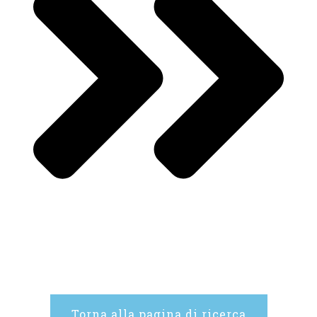
Torna alla pagina di ricerca