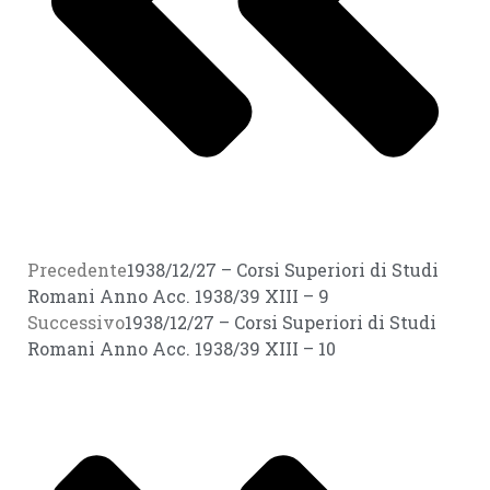
Precedente
1938/12/27 – Corsi Superiori di Studi
Romani Anno Acc. 1938/39 XIII – 9
Successivo
1938/12/27 – Corsi Superiori di Studi
Romani Anno Acc. 1938/39 XIII – 10