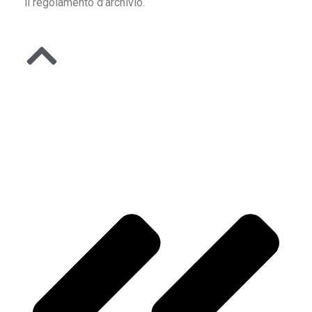
il regolamento d’archivio.