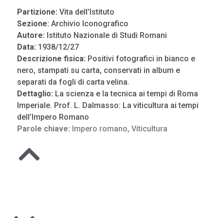
Partizione:
Vita dell’Istituto
Sezione:
Archivio Iconografico
Autore:
Istituto Nazionale di Studi Romani
Data:
1938/12/27
Descrizione fisica:
Positivi fotografici in bianco e
nero, stampati su carta, conservati in album e
separati da fogli di carta velina.
Dettaglio:
La scienza e la tecnica ai tempi di Roma
Imperiale. Prof. L. Dalmasso: La viticultura ai tempi
dell’Impero Romano
Parole chiave:
Impero romano
,
Viticultura