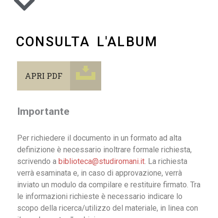
CONSULTA L'ALBUM
APRI PDF
Importante
Per richiedere il documento in un formato ad alta
definizione è necessario inoltrare formale richiesta,
scrivendo a
biblioteca@studiromani.it
. La richiesta
verrà esaminata e, in caso di approvazione, verrà
inviato un modulo da compilare e restituire firmato. Tra
le informazioni richieste è necessario indicare lo
scopo della ricerca/utilizzo del materiale, in linea con