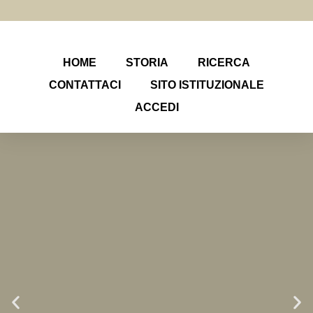
HOME
STORIA
RICERCA
CONTATTACI
SITO ISTITUZIONALE
ACCEDI